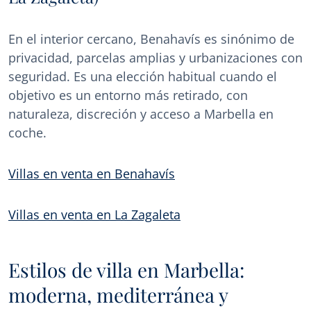
En el interior cercano, Benahavís es sinónimo de
privacidad, parcelas amplias y urbanizaciones con
seguridad. Es una elección habitual cuando el
objetivo es un entorno más retirado, con
naturaleza, discreción y acceso a Marbella en
coche.
Villas en venta en Benahavís
Villas en venta en La Zagaleta
Estilos de villa en Marbella:
moderna, mediterránea y