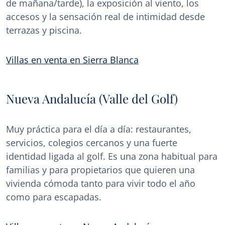
de mañana/tarde), la exposición al viento, los
accesos y la sensación real de intimidad desde
terrazas y piscina.
Villas en venta en Sierra Blanca
Nueva Andalucía (Valle del Golf)
Muy práctica para el día a día: restaurantes,
servicios, colegios cercanos y una fuerte
identidad ligada al golf. Es una zona habitual para
familias y para propietarios que quieren una
vivienda cómoda tanto para vivir todo el año
como para escapadas.