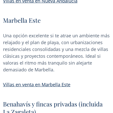
Villas en venta en Nueva Andalucía
Marbella Este
Una opción excelente si te atrae un ambiente más
relajado y el plan de playa, con urbanizaciones
residenciales consolidadas y una mezcla de villas
clásicas y proyectos contemporáneos. Ideal si
valoras el ritmo más tranquilo sin alejarte
demasiado de Marbella.
Villas en venta en Marbella Este
Benahavís y fincas privadas (incluida
La Zagaleta)