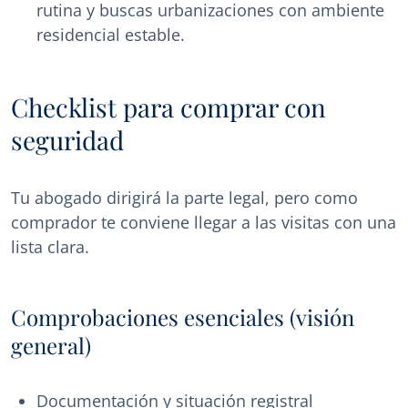
rutina y buscas urbanizaciones con ambiente
residencial estable.
Checklist para comprar con
seguridad
Tu abogado dirigirá la parte legal, pero como
comprador te conviene llegar a las visitas con una
lista clara.
Comprobaciones esenciales (visión
general)
Documentación y situación registral