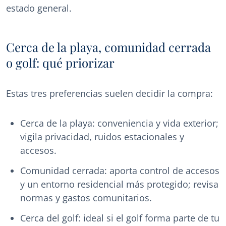
estado general.
Cerca de la playa, comunidad cerrada
o golf: qué priorizar
Estas tres preferencias suelen decidir la compra:
Cerca de la playa: conveniencia y vida exterior;
vigila privacidad, ruidos estacionales y
accesos.
Comunidad cerrada: aporta control de accesos
y un entorno residencial más protegido; revisa
normas y gastos comunitarios.
Cerca del golf: ideal si el golf forma parte de tu