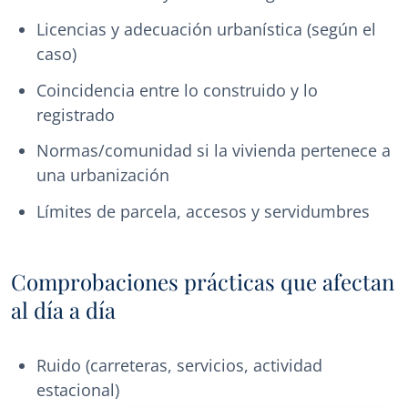
Licencias y adecuación urbanística (según el
caso)
Coincidencia entre lo construido y lo
registrado
Normas/comunidad si la vivienda pertenece a
una urbanización
Límites de parcela, accesos y servidumbres
Comprobaciones prácticas que afectan
al día a día
Ruido (carreteras, servicios, actividad
estacional)