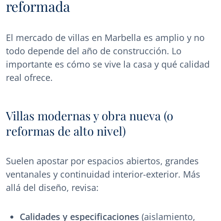
reformada
El mercado de villas en Marbella es amplio y no
todo depende del año de construcción. Lo
importante es cómo se vive la casa y qué calidad
real ofrece.
Villas modernas y obra nueva (o
reformas de alto nivel)
Suelen apostar por espacios abiertos, grandes
ventanales y continuidad interior-exterior. Más
allá del diseño, revisa:
Calidades y especificaciones
(aislamiento,