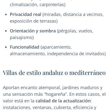
climatización, carpinterías)
Privacidad real
(miradas, distancia a vecinos,
exposición de terrazas)
Orientación y sombra
(pérgolas, vuelos,
paisajismo)
Funcionalidad
(aparcamiento,
almacenamiento, independencia de invitados)
Villas de estilo andaluz o mediterráneo
Aportan encanto atemporal, jardines maduros y
una sensación más “hogareña”. En estos casos, el
valor está en la
calidad de la actualización
:
instalaciones, ventanas, cubierta, eficiencia y