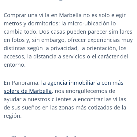
Comprar una villa en Marbella no es solo elegir
metros y dormitorios: la micro-ubicación lo
cambia todo. Dos casas pueden parecer similares
en fotos y, sin embargo, ofrecer experiencias muy
distintas según la privacidad, la orientación, los
accesos, la distancia a servicios o el carácter del
entorno.
En Panorama,
la agencia inmobiliaria con más
solera de Marbella
, nos enorgullecemos de
ayudar a nuestros clientes a encontrar las villas
de sus sueños en las zonas más cotizadas de la
región.