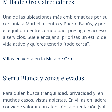
Milla de Oro y alrededores
Una de las ubicaciones más emblemáticas por su
cercanía a Marbella centro y Puerto Banús, y por
el equilibrio entre comodidad, prestigio y acceso
a servicios. Suele encajar si priorizas un estilo de
vida activo y quieres tenerlo “todo cerca”.
Villas en venta en la Milla de Oro
Sierra Blanca y zonas elevadas
Para quien busca
tranquilidad
,
privacidad
y, en
muchos casos, vistas abiertas. En villas en ladera
conviene valorar con atención la orientación (sol