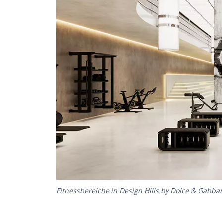
Fitnessbereiche in Design Hills by Dolce & Gabba