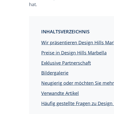
hat.
INHALTSVERZEICHNIS
Wir präsentieren Design Hills Mar
Preise in Design Hills Marbella
Exklusive Partnerschaft
Bildergalerie
Neugierig oder möchten Sie mehr 
Verwandte Artikel
Häufig gestellte Fragen zu Design 