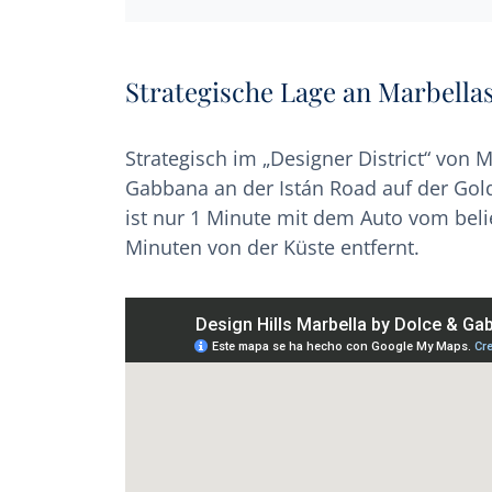
Strategische Lage an Marbella
Strategisch im „Designer District“ von M
Gabbana an der Istán Road auf der Gol
ist nur 1 Minute mit dem Auto vom be
Minuten von der Küste entfernt.