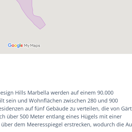
sign Hills Marbella werden auf einem 90.000
ilt sein und Wohnflächen zwischen 280 und 900
Residenzen auf fünf Gebäude zu verteilen, die von Gär
ch über 500 Meter entlang eines Hügels mit einer
 über dem Meeresspiegel erstrecken, wodurch die Au