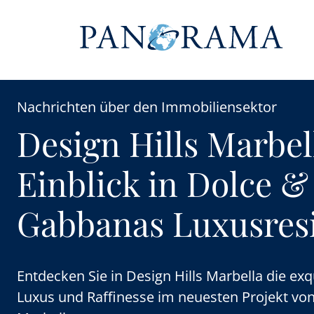
Nachrichten über den Immobiliensektor
Design Hills Marbel
Einblick in Dolce &
Gabbanas Luxusres
Entdecken Sie in Design Hills Marbella die ex
Luxus und Raffinesse im neuesten Projekt vo