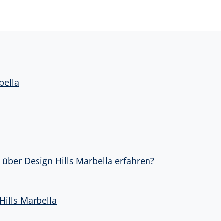
bella
über Design Hills Marbella erfahren?
Hills Marbella