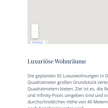
Luxuriöse Wohnräume
Die geplanten 92 Luxuswohnungen in De
Quadratmeter großen Grundstück verte
Quadratmetern bieten. Ziel ist es, die 
und Infinity-Pools umgeben sind und si
durchschnittlichen Höhe von 40 Metern