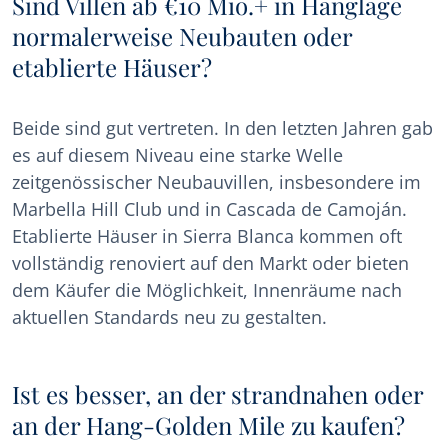
Sind Villen ab €10 Mio.+ in Hanglage
normalerweise Neubauten oder
etablierte Häuser?
Beide sind gut vertreten. In den letzten Jahren gab
es auf diesem Niveau eine starke Welle
zeitgenössischer Neubauvillen, insbesondere im
Marbella Hill Club und in Cascada de Camoján.
Etablierte Häuser in Sierra Blanca kommen oft
vollständig renoviert auf den Markt oder bieten
dem Käufer die Möglichkeit, Innenräume nach
aktuellen Standards neu zu gestalten.
Ist es besser, an der strandnahen oder
an der Hang-Golden Mile zu kaufen?