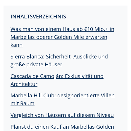
INHALTSVERZEICHNIS
Was man von einem Haus ab €10 Mio.+ in
Marbellas oberer Golden Mile erwarten
kann
Sierra Blanca: Sicherheit, Ausblicke und
große private Häuser
Cascada de Camoján: Exklusivität und
Architektur
Marbella Hill Club: designorientierte Villen
mit Raum
Vergleich von Häusern auf diesem Niveau
Planst du einen Kauf an Marbellas Golden