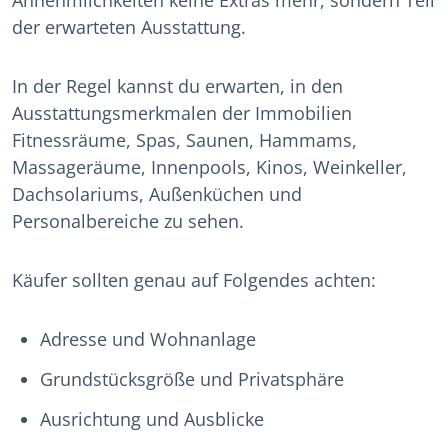
Annehmlichkeiten keine Extras mehr, sondern Teil
der erwarteten Ausstattung.
In der Regel kannst du erwarten, in den
Ausstattungsmerkmalen der Immobilien
Fitnessräume, Spas, Saunen, Hammams,
Massageräume, Innenpools, Kinos, Weinkeller,
Dachsolariums, Außenküchen und
Personalbereiche zu sehen.
Käufer sollten genau auf Folgendes achten:
Adresse und Wohnanlage
Grundstücksgröße und Privatsphäre
Ausrichtung und Ausblicke