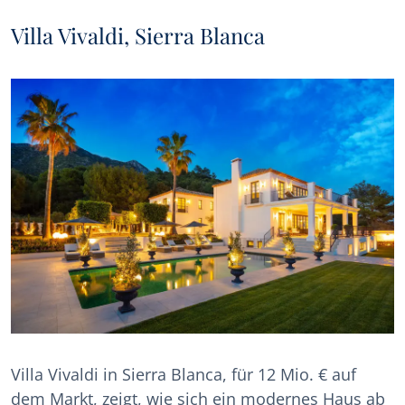
Villa Vivaldi, Sierra Blanca
Villa Vivaldi in Sierra Blanca, für 12 Mio. € auf
dem Markt, zeigt, wie sich ein modernes Haus ab