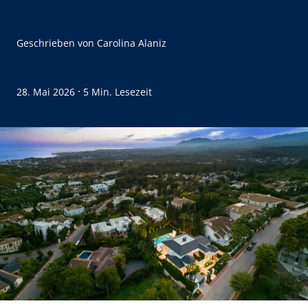
Geschrieben von
Carolina Alaniz
·
28. Mai 2026
5 Min. Lesezeit