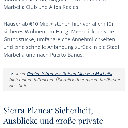
Marbella Club und Altos Reales.
Häuser ab €10 Mio.+ stehen hier vor allem für
sicheres Wohnen am Hang: Meerblick, private
Grundstücke, umfangreiche Annehmlichkeiten
und eine schnelle Anbindung zurück in die Stadt
Marbella und nach Puerto Banús.
Unser
Gebietsführer zur Golden Mile von Marbella
bietet einen hilfreichen Überblick über diesen berühmten
Abschnitt.
Sierra Blanca: Sicherheit,
Ausblicke und große private