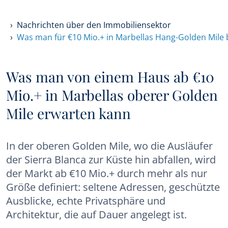
Nachrichten über den Immobiliensektor
Was man für €10 Mio.+ in Marbellas Hang-Golden Mil
Was man von einem Haus ab €10
Mio.+ in Marbellas oberer Golden
Mile erwarten kann
In der oberen Golden Mile, wo die Ausläufer
der Sierra Blanca zur Küste hin abfallen, wird
der Markt ab €10 Mio.+ durch mehr als nur
Größe definiert: seltene Adressen, geschützte
Ausblicke, echte Privatsphäre und
Architektur, die auf Dauer angelegt ist.