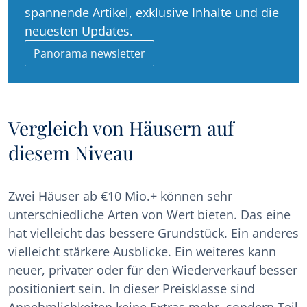
spannende Artikel, exklusive Inhalte und die
neuesten Updates.
Panorama newsletter
Vergleich von Häusern auf
diesem Niveau
Zwei Häuser ab €10 Mio.+ können sehr
unterschiedliche Arten von Wert bieten. Das eine
hat vielleicht das bessere Grundstück. Ein anderes
vielleicht stärkere Ausblicke. Ein weiteres kann
neuer, privater oder für den Wiederverkauf besser
positioniert sein. In dieser Preisklasse sind