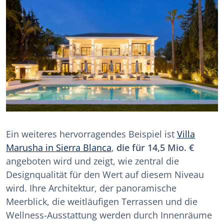
Ein weiteres hervorragendes Beispiel ist
Villa
Marusha in Sierra Blanca
,
die für 14,5 Mio. €
angeboten wird und zeigt, wie zentral die
Designqualität für den Wert auf diesem Niveau
wird. Ihre Architektur, der panoramische
Meerblick, die weitläufigen Terrassen und die
Wellness-Ausstattung werden durch Innenräume