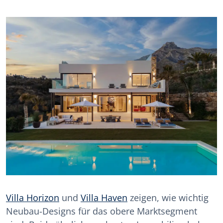
Villa Horizon
und
Villa Haven
zeigen, wie wichtig
Neubau-Designs für das obere Marktsegment