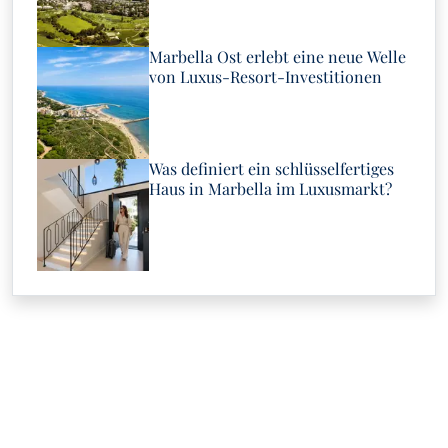
Marbella Ost erlebt eine neue Welle
von Luxus-Resort-Investitionen
Was definiert ein schlüsselfertiges
Haus in Marbella im Luxusmarkt?