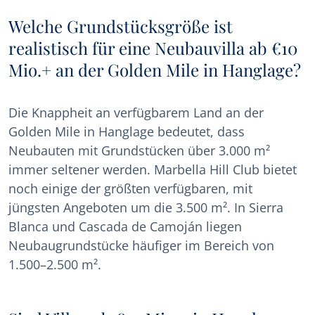
Welche Grundstücksgröße ist
realistisch für eine Neubauvilla ab €10
Mio.+ an der Golden Mile in Hanglage?
Die Knappheit an verfügbarem Land an der
Golden Mile in Hanglage bedeutet, dass
Neubauten mit Grundstücken über 3.000 m²
immer seltener werden. Marbella Hill Club bietet
noch einige der größten verfügbaren, mit
jüngsten Angeboten um die 3.500 m². In Sierra
Blanca und Cascada de Camoján liegen
Neubaugrundstücke häufiger im Bereich von
1.500–2.500 m².