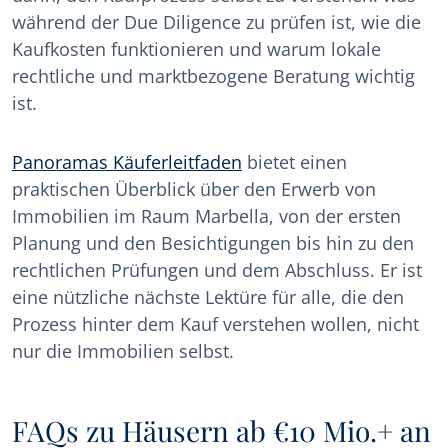
während der Due Diligence zu prüfen ist, wie die
Kaufkosten funktionieren und warum lokale
rechtliche und marktbezogene Beratung wichtig
ist.
Panoramas Käuferleitfaden
bietet einen
praktischen Überblick über den Erwerb von
Immobilien im Raum Marbella, von der ersten
Planung und den Besichtigungen bis hin zu den
rechtlichen Prüfungen und dem Abschluss. Er ist
eine nützliche nächste Lektüre für alle, die den
Prozess hinter dem Kauf verstehen wollen, nicht
nur die Immobilien selbst.
FAQs zu Häusern ab €10 Mio.+ an