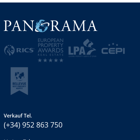
Verkauf Tel.
(+34) 952 863 750