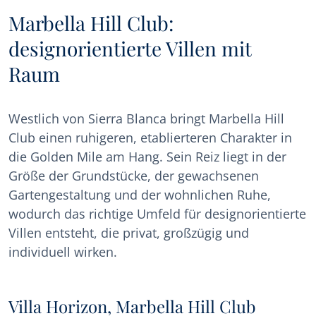
Marbella Hill Club:
designorientierte Villen mit
Raum
Westlich von Sierra Blanca bringt Marbella Hill
Club einen ruhigeren, etablierteren Charakter in
die Golden Mile am Hang. Sein Reiz liegt in der
Größe der Grundstücke, der gewachsenen
Gartengestaltung und der wohnlichen Ruhe,
wodurch das richtige Umfeld für designorientierte
Villen entsteht, die privat, großzügig und
individuell wirken.
Villa Horizon, Marbella Hill Club