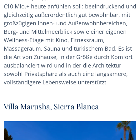
€10 Mio.+ heute anfühlen soll: beeindruckend und
gleichzeitig außerordentlich gut bewohnbar, mit
großzügigen Innen- und Außenwohnbereichen,
Berg- und Mittelmeerblick sowie einer eigenen
Wellness-Etage mit Kino, Fitnessraum,
Massageraum, Sauna und türkischem Bad. Es ist
die Art von Zuhause, in der Größe durch Komfort
ausbalanciert wird und in der die Architektur
sowohl Privatsphäre als auch eine langsamere,
vollständigere Lebensweise unterstützt.
Villa Marusha, Sierra Blanca