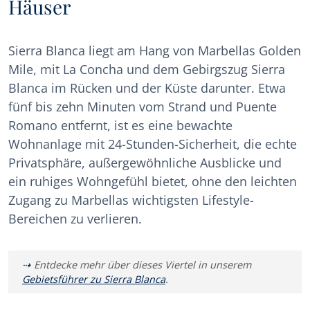
Häuser
Sierra Blanca liegt am Hang von Marbellas Golden
Mile, mit La Concha und dem Gebirgszug Sierra
Blanca im Rücken und der Küste darunter. Etwa
fünf bis zehn Minuten vom Strand und Puente
Romano entfernt, ist es eine bewachte
Wohnanlage mit 24-Stunden-Sicherheit, die echte
Privatsphäre, außergewöhnliche Ausblicke und
ein ruhiges Wohngefühl bietet, ohne den leichten
Zugang zu Marbellas wichtigsten Lifestyle-
Bereichen zu verlieren.
Entdecke mehr über dieses Viertel in unserem
Gebietsführer zu Sierra Blanca
.