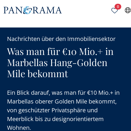
Ausgew
0
Nachrichten über den Immobiliensektor
Was man für €10 Mio.+ in
Marbellas Hang-Golden
Mile bekommt
Ein Blick darauf, was man für €10 Mio.+ in
Marbellas oberer Golden Mile bekommt,
von geschützter Privatsphäre und
Meerblick bis zu designorientiertem
Wohnen.