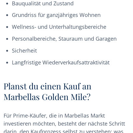
Bauqualität und Zustand
Grundriss für ganzjähriges Wohnen
Wellness- und Unterhaltungsbereiche
Personalbereiche, Stauraum und Garagen
Sicherheit
Langfristige Wiederverkaufsattraktivität
Planst du einen Kauf an
Marbellas Golden Mile?
Für Prime-Käufer, die in Marbellas Markt
investieren möchten, besteht der nächste Schritt
darin, den Kaufprozess selbst zu verstehen: was