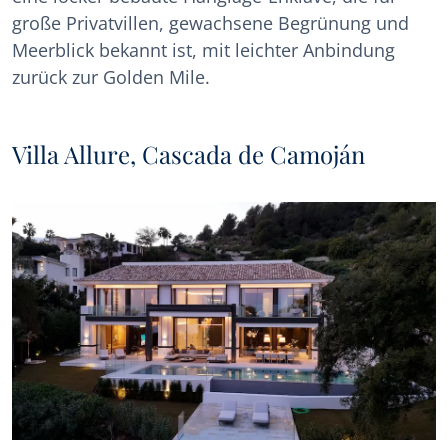
große Privatvillen, gewachsene Begrünung und
Meerblick bekannt ist, mit leichter Anbindung
zurück zur Golden Mile.
Villa Allure, Cascada de Camoján