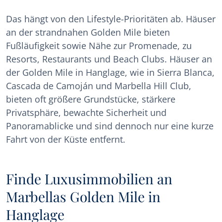
Das hängt von den Lifestyle-Prioritäten ab. Häuser
an der strandnahen Golden Mile bieten
Fußläufigkeit sowie Nähe zur Promenade, zu
Resorts, Restaurants und Beach Clubs. Häuser an
der Golden Mile in Hanglage, wie in Sierra Blanca,
Cascada de Camoján und Marbella Hill Club,
bieten oft größere Grundstücke, stärkere
Privatsphäre, bewachte Sicherheit und
Panoramablicke und sind dennoch nur eine kurze
Fahrt von der Küste entfernt.
Finde Luxusimmobilien an
Marbellas Golden Mile in
Hanglage