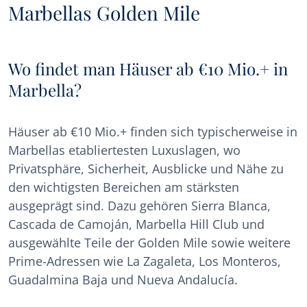
Marbellas Golden Mile
Wo findet man Häuser ab €10 Mio.+ in
Marbella?
Häuser ab €10 Mio.+ finden sich typischerweise in
Marbellas etabliertesten Luxuslagen, wo
Privatsphäre, Sicherheit, Ausblicke und Nähe zu
den wichtigsten Bereichen am stärksten
ausgeprägt sind. Dazu gehören Sierra Blanca,
Cascada de Camoján, Marbella Hill Club und
ausgewählte Teile der Golden Mile sowie weitere
Prime-Adressen wie La Zagaleta, Los Monteros,
Guadalmina Baja und Nueva Andalucía.