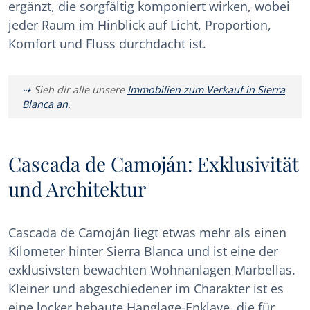
ergänzt, die sorgfältig komponiert wirken, wobei
jeder Raum im Hinblick auf Licht, Proportion,
Komfort und Fluss durchdacht ist.
Sieh dir alle unsere
Immobilien zum Verkauf in Sierra
Blanca an
.
Cascada de Camoján: Exklusivität
und Architektur
Cascada de Camoján liegt etwas mehr als einen
Kilometer hinter Sierra Blanca und ist eine der
exklusivsten bewachten Wohnanlagen Marbellas.
Kleiner und abgeschiedener im Charakter ist es
eine locker bebaute Hanglage-Enklave, die für