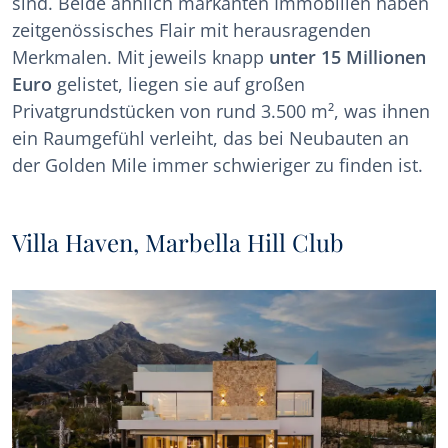
sind. Beide ähnlich markanten Immobilien haben
zeitgenössisches Flair mit herausragenden
Merkmalen. Mit jeweils knapp
unter 15 Millionen
Euro
gelistet, liegen sie auf großen
Privatgrundstücken von rund 3.500 m², was ihnen
ein Raumgefühl verleiht, das bei Neubauten an
der Golden Mile immer schwieriger zu finden ist.
Villa Haven, Marbella Hill Club