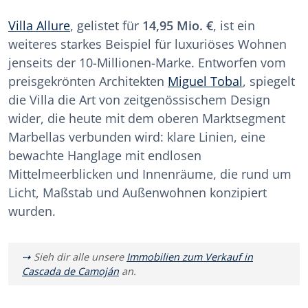
Villa Allure
, gelistet für
14,95 Mio. €
, ist ein
weiteres starkes Beispiel für luxuriöses Wohnen
jenseits der 10-Millionen-Marke. Entworfen vom
preisgekrönten Architekten
Miguel Tobal
, spiegelt
die Villa die Art von zeitgenössischem Design
wider, die heute mit dem oberen Marktsegment
Marbellas verbunden wird: klare Linien, eine
bewachte Hanglage mit endlosen
Mittelmeerblicken und Innenräume, die rund um
Licht, Maßstab und Außenwohnen konzipiert
wurden.
Sieh dir alle unsere
Immobilien zum Verkauf in
Cascada de Camoján
an.