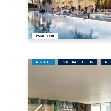
PANR-16530
NOVEDAD
NUESTRA SELECCIÓN
NUE