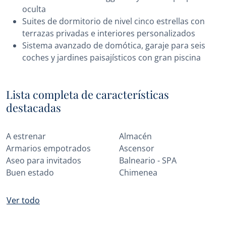
oculta
Suites de dormitorio de nivel cinco estrellas con
terrazas privadas e interiores personalizados
Sistema avanzado de domótica, garaje para seis
coches y jardines paisajísticos con gran piscina
Lista completa de características
destacadas
A estrenar
Almacén
Armarios empotrados
Ascensor
Aseo para invitados
Balneario - SPA
Buen estado
Chimenea
Ver todo