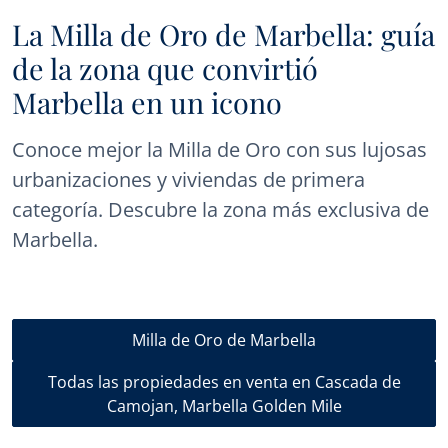
La Milla de Oro de Marbella: guía
de la zona que convirtió
Marbella en un icono
Conoce mejor la Milla de Oro con sus lujosas
urbanizaciones y viviendas de primera
categoría. Descubre la zona más exclusiva de
Marbella.
Milla de Oro de Marbella
Todas las propiedades en venta en Cascada de
Camojan, Marbella Golden Mile