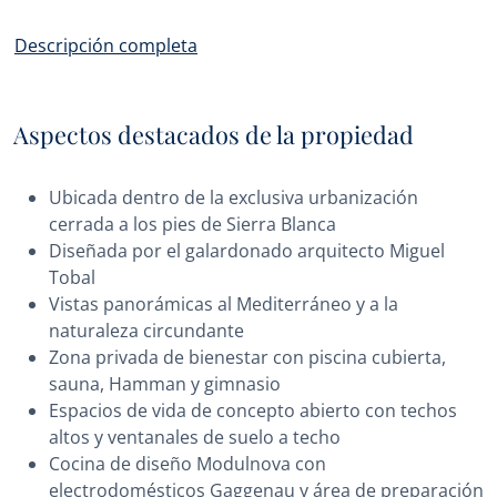
Descripción completa
Aspectos destacados de la propiedad
Ubicada dentro de la exclusiva urbanización
cerrada a los pies de Sierra Blanca
Diseñada por el galardonado arquitecto Miguel
Tobal
Vistas panorámicas al Mediterráneo y a la
naturaleza circundante
Zona privada de bienestar con piscina cubierta,
sauna, Hamman y gimnasio
Espacios de vida de concepto abierto con techos
altos y ventanales de suelo a techo
Cocina de diseño Modulnova con
electrodomésticos Gaggenau y área de preparación