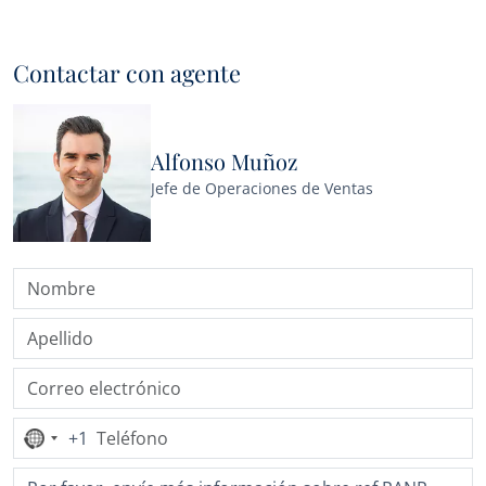
Contactar con agente
Alfonso Muñoz
Jefe de Operaciones de Ventas
+1
Ningún
país