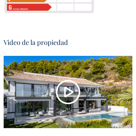
Video de la propiedad