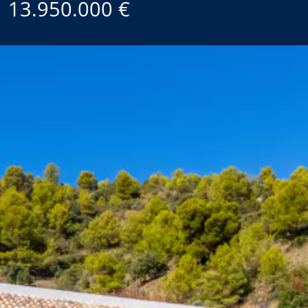
13.950.000 €