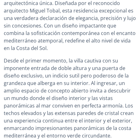
arquitectónica única. Diseñada por el reconocido
arquitecto Miguel Tobal, esta residencia excepcional es
una verdadera declaración de elegancia, precisión y lujo
sin concesiones. Con un diseño impactante que
combina la sofisticación contemporánea con el encanto
mediterráneo atemporal, redefine el alto nivel de vida
en la Costa del Sol.
Desde el primer momento, la villa cautiva con su
imponente entrada de doble altura y una puerta de
diseño exclusivo, un indicio sutil pero poderoso de la
grandeza que alberga en su interior. Al ingresar, un
amplio espacio de concepto abierto invita a descubrir
un mundo donde el diseño interior y las vistas
panorámicas al mar conviven en perfecta armonía. Los
techos elevados y las extensas paredes de cristal crean
una experiencia continua entre el interior y el exterior,
enmarcando impresionantes panorámicas de la costa
mediterránea y el entorno verde circundante.