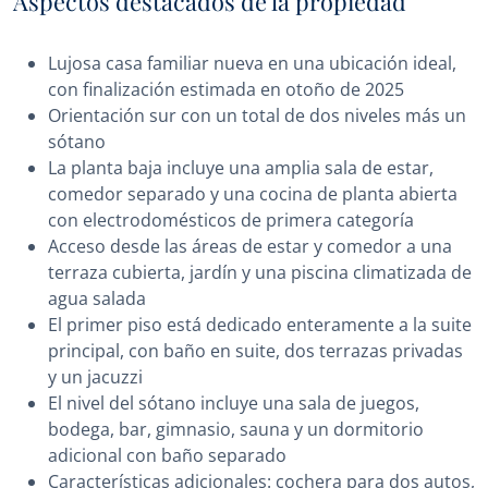
Aspectos destacados de la propiedad
Lujosa casa familiar nueva en una ubicación ideal,
con finalización estimada en otoño de 2025
Orientación sur con un total de dos niveles más un
sótano
La planta baja incluye una amplia sala de estar,
comedor separado y una cocina de planta abierta
con electrodomésticos de primera categoría
Acceso desde las áreas de estar y comedor a una
terraza cubierta, jardín y una piscina climatizada de
agua salada
El primer piso está dedicado enteramente a la suite
principal, con baño en suite, dos terrazas privadas
y un jacuzzi
El nivel del sótano incluye una sala de juegos,
bodega, bar, gimnasio, sauna y un dormitorio
adicional con baño separado
Características adicionales: cochera para dos autos,