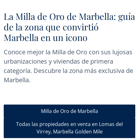
La Milla de Oro de Marbella: guía
de la zona que convirtió
Marbella en un icono
Conoce mejor la Milla de Oro con sus lujosas
urbanizaciones y viviendas de primera
categoría. Descubre la zona más exclusiva de
Marbella.
Milla de Oro de Marbella
Todas las propiedades en venta en Lomas del
Virrey, Marbella Golden Mile