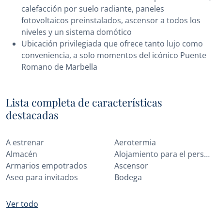
calefacción por suelo radiante, paneles
fotovoltaicos preinstalados, ascensor a todos los
niveles y un sistema domótico
Ubicación privilegiada que ofrece tanto lujo como
conveniencia, a solo momentos del icónico Puente
Romano de Marbella
Lista completa de características
destacadas
A estrenar
Aerotermia
Almacén
Alojamiento para el personal
Armarios empotrados
Ascensor
Aseo para invitados
Bodega
Ver todo