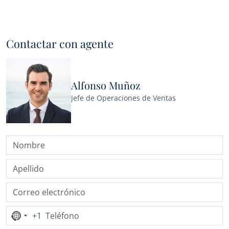
Contactar con agente
Alfonso Muñoz
Jefe de Operaciones de Ventas
+1
Ningún