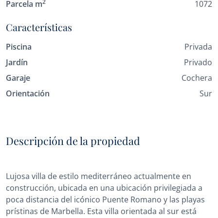
2
Parcela m
1072
Características
Piscina
Privada
Jardín
Privado
Garaje
Cochera
Orientación
Sur
Descripción de la propiedad
Lujosa villa de estilo mediterráneo actualmente en
construcción, ubicada en una ubicación privilegiada a
poca distancia del icónico Puente Romano y las playas
prístinas de Marbella. Esta villa orientada al sur está