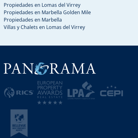
Propiedades en Lomas del Virrey
Propiedades en Marbella Golden Mile
Propiedades en Marbella
Villas y Chalets en Lomas del Virrey