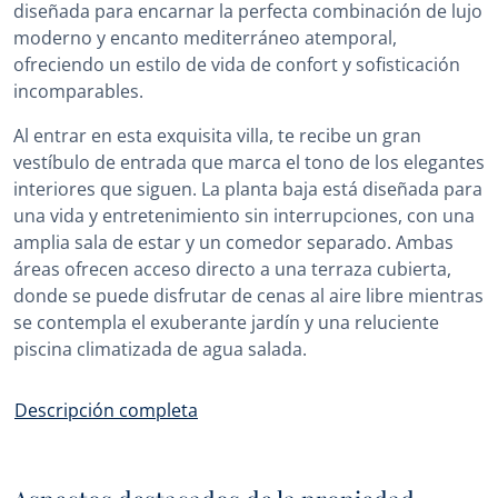
diseñada para encarnar la perfecta combinación de lujo
moderno y encanto mediterráneo atemporal,
ofreciendo un estilo de vida de confort y sofisticación
incomparables.
Al entrar en esta exquisita villa, te recibe un gran
vestíbulo de entrada que marca el tono de los elegantes
interiores que siguen. La planta baja está diseñada para
una vida y entretenimiento sin interrupciones, con una
amplia sala de estar y un comedor separado. Ambas
áreas ofrecen acceso directo a una terraza cubierta,
donde se puede disfrutar de cenas al aire libre mientras
se contempla el exuberante jardín y una reluciente
piscina climatizada de agua salada.
Descripción completa