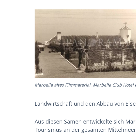
Marbella altes Filmmaterial. Marbella Club Hotel
Landwirtschaft und den Abbau von Eise
Aus diesen Samen entwickelte sich Mar
Tourismus an der gesamten Mittelmeer