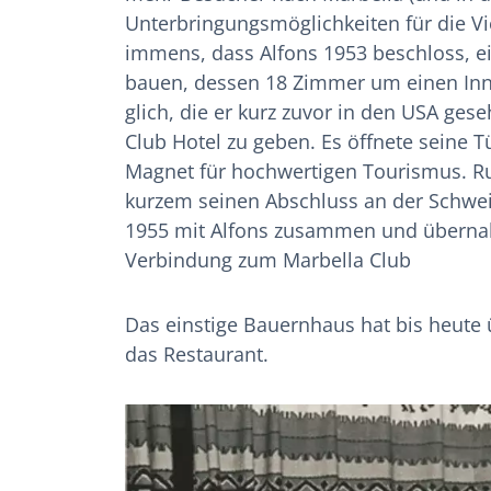
Unterbringungsmöglichkeiten für die Vi
immens, dass Alfons 1953 beschloss, 
bauen, dessen 18 Zimmer um einen In
glich, die er kurz zuvor in den USA ge
Club Hotel zu geben. Es öffnete seine
Magnet für hochwertigen Tourismus. Ru
kurzem seinen Abschluss an der Schweiz
1955 mit Alfons zusammen und übernahm
Verbindung zum Marbella Club
Das einstige Bauernhaus hat bis heute 
das Restaurant.