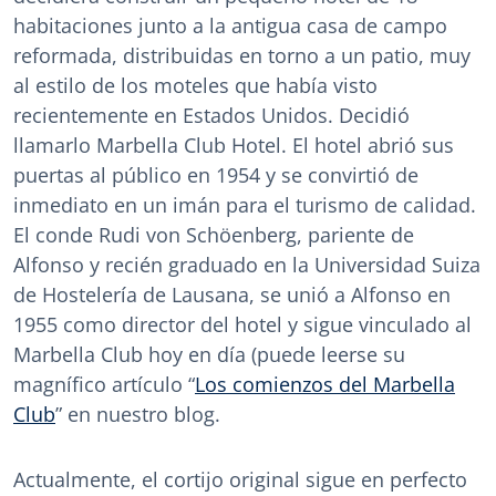
habitaciones junto a la antigua casa de campo
reformada, distribuidas en torno a un patio, muy
al estilo de los moteles que había visto
recientemente en Estados Unidos. Decidió
llamarlo Marbella Club Hotel. El hotel abrió sus
puertas al público en 1954 y se convirtió de
inmediato en un imán para el turismo de calidad.
El conde Rudi von Schöenberg, pariente de
Alfonso y recién graduado en la Universidad Suiza
de Hostelería de Lausana, se unió a Alfonso en
1955 como director del hotel y sigue vinculado al
Marbella Club hoy en día (puede leerse su
magnífico artículo “
Los comienzos del Marbella
Club
” en nuestro blog.
Actualmente, el cortijo original sigue en perfecto