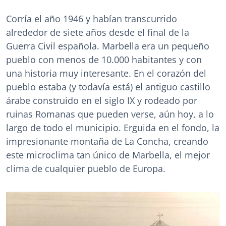
Corría el año 1946 y habían transcurrido
alrededor de siete años desde el final de la
Guerra Civil española. Marbella era un pequeño
pueblo con menos de 10.000 habitantes y con
una historia muy interesante. En el corazón del
pueblo estaba (y todavía está) el antiguo castillo
árabe construido en el siglo IX y rodeado por
ruinas Romanas que pueden verse, aún hoy, a lo
largo de todo el municipio. Erguida en el fondo, la
impresionante montaña de La Concha, creando
este microclima tan único de Marbella, el mejor
clima de cualquier pueblo de Europa.