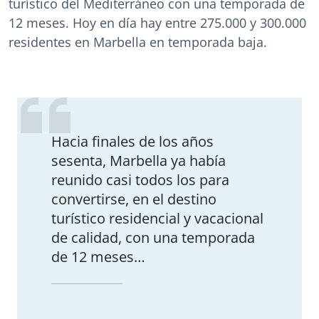
turístico del Mediterráneo con una temporada de
12 meses. Hoy en día hay entre 275.000 y 300.000
residentes en Marbella en temporada baja.
Hacia finales de los años
sesenta, Marbella ya había
reunido casi todos los para
convertirse, en el destino
turístico residencial y vacacional
de calidad, con una temporada
de 12 meses…