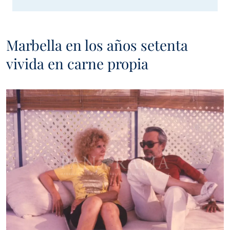
Marbella en los años setenta
vivida en carne propia