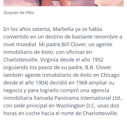
Duques de Alba
En los años setenta, Marbella ya se había
convertido en un destino de bastante renombre a
nivel mundial. Mi padre,Bill Clover, un agente
inmobiliario de éxito, con oficinas en
Charlottesville, Virginia desde el año 1952
(siguiendo los pasos de su padre, B.B. Clover,
también agente inmobiliario de éxito en Chicago
desde el año 1904) decidió en 1968 ampliar su
negocio y para lograrlo compró una agencia
inmobiliaria llamada Panorama International Ltd.,
con sede principal en Washington D.C, unas dos
horas en coche hacia el norte de Charlottesville.