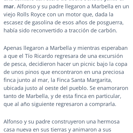
mar.
Alfonso y su padre llegaron a Marbella en un
viejo Rolls Royce con un motor que, dada la
escasez de gasolina de esos años de posguerra,
había sido reconvertido a tracción de carbón.
Apenas llegaron a Marbella y mientras esperaban
a que el Tío Ricardo regresara de una excursión
de pesca, decidieron hacer un picnic bajo la copa
de unos pinos que encontraron en una preciosa
finca junto al mar, la Finca Santa Margarita,
ubicada justo al oeste del pueblo. Se enamoraron
tanto de Marbella, y de esta finca en particular,
que al año siguiente regresaron a comprarla.
Alfonso y su padre construyeron una hermosa
casa nueva en sus tierras y animaron a sus