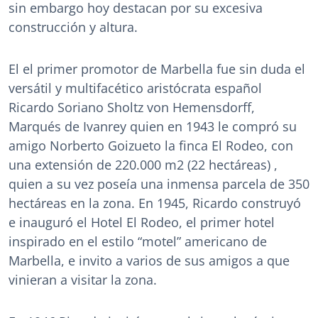
sin embargo hoy destacan por su excesiva
construcción y altura.
El el primer promotor de Marbella fue sin duda el
versátil y multifacético aristócrata español
Ricardo Soriano Sholtz von Hemensdorff,
Marqués de Ivanrey quien en 1943 le compró su
amigo Norberto Goizueto la finca El Rodeo, con
una extensión de 220.000 m2 (22 hectáreas) ,
quien a su vez poseía una inmensa parcela de 350
hectáreas en la zona. En 1945, Ricardo construyó
e inauguró el Hotel El Rodeo, el primer hotel
inspirado en el estilo “motel” americano de
Marbella, e invito a varios de sus amigos a que
vinieran a visitar la zona.