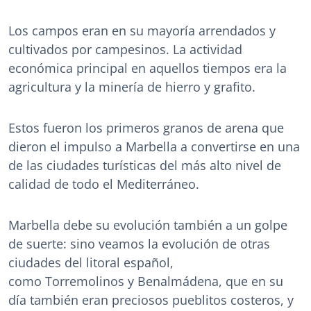
Los campos eran en su mayoría arrendados y
cultivados por campesinos. La actividad
económica principal en aquellos tiempos era la
agricultura y la minería de hierro y grafito.
Estos fueron los primeros granos de arena que
dieron el impulso a Marbella a convertirse en una
de las ciudades turísticas del más alto nivel de
calidad de todo el Mediterráneo.
Marbella debe su evolución también a un golpe
de suerte: sino veamos la evolución de otras
ciudades del litoral español,
como Torremolinos y Benalmádena, que en su
día también eran preciosos pueblitos costeros, y