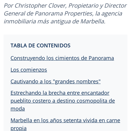
Por Christopher Clover, Propietario y Director
General de Panorama Properties, la agencia
inmobiliaria más antigua de Marbella.
TABLA DE CONTENIDOS
Construyendo los cimientos de Panorama
Los comienzos
Cautivando a los "grandes nombres"
Estrechando la brecha entre encantador
pueblito costero a destino cosmopolita de
moda
Marbella en los años setenta vivida en carne
propia