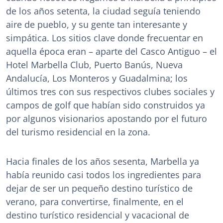
de los años setenta, la ciudad seguía teniendo
aire de pueblo, y su gente tan interesante y
simpática. Los sitios clave donde frecuentar en
aquella época eran – aparte del Casco Antiguo – el
Hotel Marbella Club, Puerto Banús, Nueva
Andalucía, Los Monteros y Guadalmina; los
últimos tres con sus respectivos clubes sociales y
campos de golf que habían sido construidos ya
por algunos visionarios apostando por el futuro
del turismo residencial en la zona.
Hacia finales de los años sesenta, Marbella ya
había reunido casi todos los ingredientes para
dejar de ser un pequeño destino turístico de
verano, para convertirse, finalmente, en el
destino turístico residencial y vacacional de