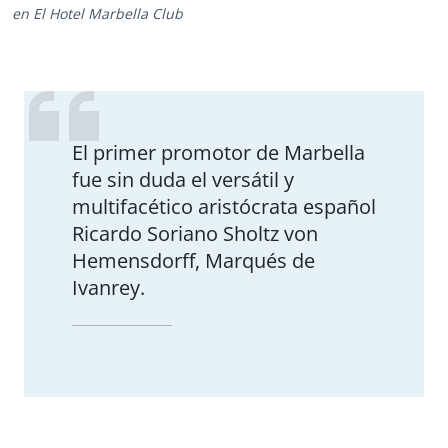
en El Hotel Marbella Club
El primer promotor de Marbella
fue sin duda el versátil y
multifacético aristócrata español
Ricardo Soriano Sholtz von
Hemensdorff, Marqués de
Ivanrey.