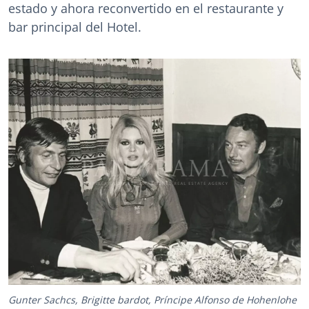
estado y ahora reconvertido en el restaurante y
bar principal del Hotel.
Gunter Sachcs, Brigitte bardot, Príncipe Alfonso de Hohenlohe