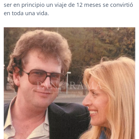
ser en principio un viaje de 12 meses se convirtió
en toda una vida.