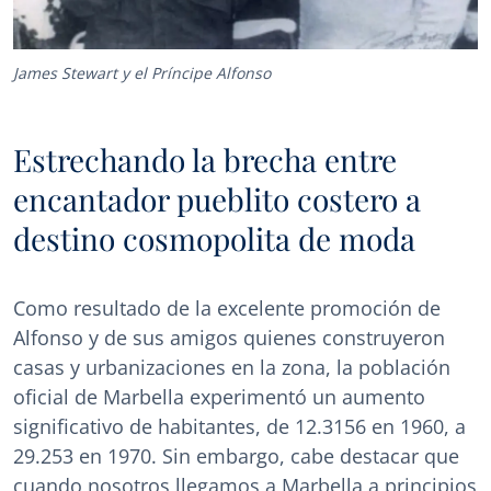
James Stewart y el Príncipe Alfonso
Estrechando la brecha entre
encantador pueblito costero a
destino cosmopolita de moda
Como resultado de la excelente promoción de
Alfonso y de sus amigos quienes construyeron
casas y urbanizaciones en la zona, la población
oficial de Marbella experimentó un aumento
significativo de habitantes, de 12.3156 en 1960, a
29.253 en 1970. Sin embargo, cabe destacar que
cuando nosotros llegamos a Marbella a principios