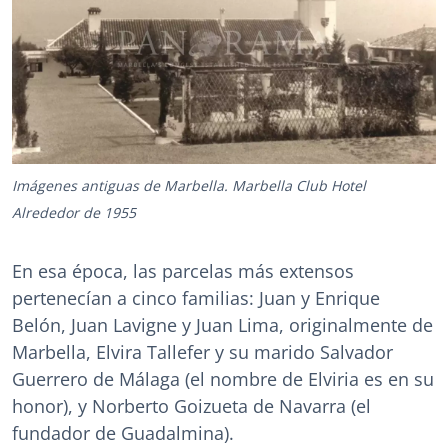
Imágenes antiguas de Marbella. Marbella Club Hotel
Alrededor de 1955
En esa época, las parcelas más extensos
pertenecían a cinco familias: Juan y Enrique
Belón, Juan Lavigne y Juan Lima, originalmente de
Marbella, Elvira Tallefer y su marido Salvador
Guerrero de Málaga (el nombre de Elviria es en su
honor), y Norberto Goizueta de Navarra (el
fundador de Guadalmina).