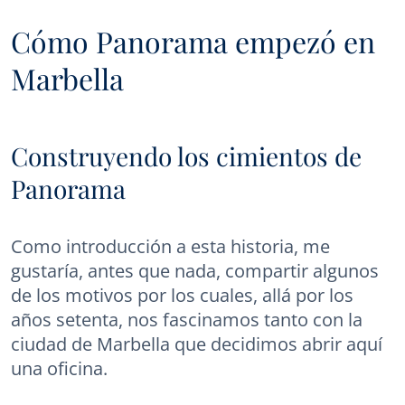
Cómo Panorama empezó en
Marbella
Construyendo los cimientos de
Panorama
Como introducción a esta historia, me
gustaría, antes que nada, compartir algunos
de los motivos por los cuales, allá por los
años setenta, nos fascinamos tanto con la
ciudad de Marbella que decidimos abrir aquí
una oficina.