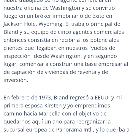
nuestra oficina de Washington y se convirtió
luego en un bróker inmobiliario de éxito en
Jackson Hole, Wyoming. El trabajo principal de
Bland y su equipo de cinco agentes comerciales
entonces consistía en recibir a los potenciales
clientes que llegaban en nuestros “vuelos de
inspección” desde Washington, y en segundo
lugar, comenzar a construir una base empresarial
de captación de viviendas de reventa y de
inversión.
En febrero de 1973, Bland regresó a EEUU, y mi
primera esposa Kirsten y yo emprendimos
camino hacia Marbella con el objetivo de
quedarnos aquí un año para reorganizar la
sucursal europea de Panorama Intl., y lo que iba a