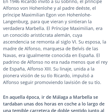
En 1946 Ricardo invitó a su sobrino, el príncipe
Alfonso von Hohenlohe y al padre deéste, el
príncipe Maximilian Egon von Hohenlohe-
Langenburg, para que vieran y sintieran la
verdadera Marbella. El Príncipe Maximilian, era
un conocido aristócrata alemán, cuya
ascendencia se remonta al siglo VI. Su esposa, la
madre de Alfonso, marquesa de Belvís de las
Navas, era igualmente conocida en España. El
padrino de Alfonso no era nada menos que el rey
de España, Alfonso XIII. Su linaje, unida a la
pionera visión de su tío Ricardo, impulsó a
Alfonso seguir promoviendo lavisión de su tío.
En aquella época, ir de Málaga a Marbella se
tardaban unas dos horas en coche a lo largo de
una temible carretera de doble sentido junto al