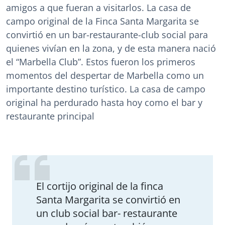
amigos a que fueran a visitarlos. La casa de
campo original de la Finca Santa Margarita se
convirtió en un bar-restaurante-club social para
quienes vivían en la zona, y de esta manera nació
el “Marbella Club”. Estos fueron los primeros
momentos del despertar de Marbella como un
importante destino turístico. La casa de campo
original ha perdurado hasta hoy como el bar y
restaurante principal
El cortijo original de la finca
Santa Margarita se convirtió en
un club social bar- restaurante