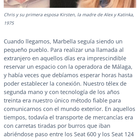
Chris y su primera esposa Kirsten, la madre de Alex y Katinka,
1975
Cuando llegamos, Marbella seguía siendo un
pequeño pueblo. Para realizar una llamada al
extranjero en aquellos días era imprescindible
reservar un espacio con la operadora de Málaga,
y había veces que debíamos esperar horas hasta
poder establecer la conexión. Nuestro télex de
segunda mano y con tecnología de los años
treinta era nuestro único método fiable para
comunicarnos con el mundo exterior. En aquellos
tiempos, todavía el transporte de mercancías era
con carretas tiradas por burros que iban
abriéndose paso entre los Seat 600 y los Seat 124