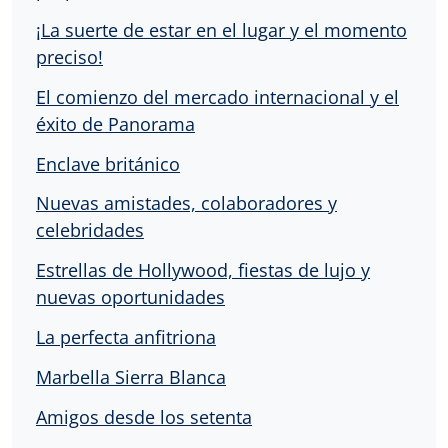
¡La suerte de estar en el lugar y el momento
preciso!
El comienzo del mercado internacional y el
éxito de Panorama
Enclave británico
Nuevas amistades, colaboradores y
celebridades
Estrellas de Hollywood, fiestas de lujo y
nuevas oportunidades
La perfecta anfitriona
Marbella Sierra Blanca
Amigos desde los setenta