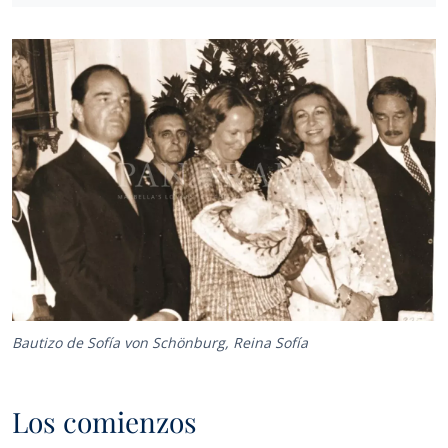
Bautizo de Sofía von Schönburg, Reina Sofía
Los comienzos