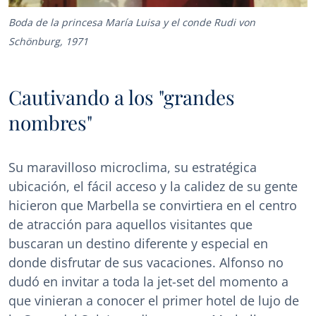
Boda de la princesa María Luisa y el conde Rudi von
Schönburg, 1971
Cautivando a los "grandes
nombres"
Su maravilloso microclima, su estratégica
ubicación, el fácil acceso y la calidez de su gente
hicieron que Marbella se convirtiera en el centro
de atracción para aquellos visitantes que
buscaran un destino diferente y especial en
donde disfrutar de sus vacaciones. Alfonso no
dudó en invitar a toda la jet-set del momento a
que vinieran a conocer el primer hotel de lujo de