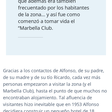
que además era también
frecuentado por los habitantes
de la zona… y así fue como
comenzó a tomar vida el
“Marbella Club.
Gracias a los contactos de Alfonso, de su padre,
de su madre y de su tío Ricardo, cada vez más
personas empezaron a visitar la zona (y el
Marbella Club), hasta el punto de que muchos no
encontraban alojamiento. Tal afluencia de
visitantes hizo inevitable que en 1953 Alfonso
decidiera construir un pequeño hotel de 18