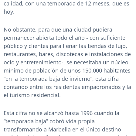
calidad, con una temporada de 12 meses, que es
hoy.
No obstante, para que una ciudad pudiera
permanecer abierta todo el año - con suficiente
público y clientes para llenar las tiendas de lujo,
restaurantes, bares, discotecas e instalaciones de
ocio y entretenimiento-, se necesitaba un núcleo
mínimo de población de unos 150.000 habitantes
“en la temporada baja de invierno”, esta cifra
contando entre los residentes empadronados y la
el turismo residencial.
Esta cifra no se alcanzó hasta 1996 cuando la
“temporada baja” cobró vida propia
transformando a Marbella en el único destino