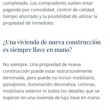
completado. Los compradores suelen estar
pagando por comodidad, control de calidad,
tiempo ahorrado y la posibilidad de utilizar la
propiedad de inmediato.
¿Una vivienda de nueva construcción
es siempre llave en mano?
No siempre. Una propiedad de nueva
construcción puede estar estructuralmente
terminada, pero puede no incluir mobiliario,
paisajismo, iluminación decorativa, cortinas,
mobiliario exterior ni todos los detalles que se
esperan en una vivienda de lujo llave en mano.