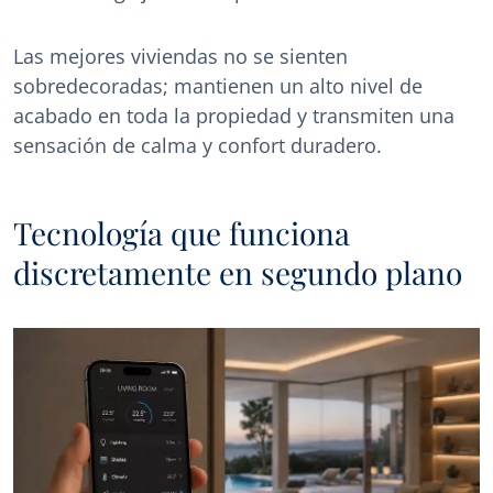
Las mejores viviendas no se sienten
sobredecoradas; mantienen un alto nivel de
acabado en toda la propiedad y transmiten una
sensación de calma y confort duradero.
Tecnología que funciona
discretamente en segundo plano