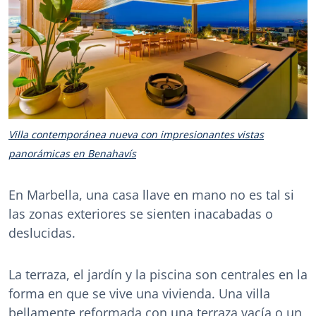
Villa contemporánea nueva con impresionantes vistas
panorámicas en Benahavís
En Marbella, una casa llave en mano no es tal si
las zonas exteriores se sienten inacabadas o
deslucidas.
La terraza, el jardín y la piscina son centrales en la
forma en que se vive una vivienda. Una villa
bellamente reformada con una terraza vacía o un