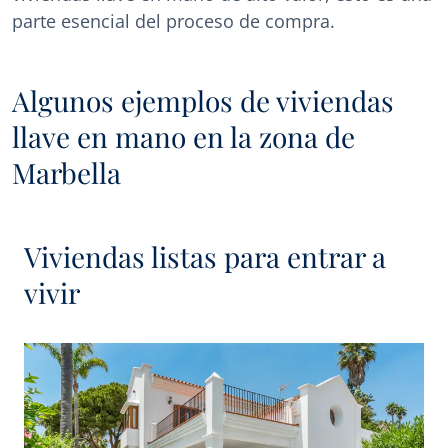
parte esencial del proceso de compra.
Algunos ejemplos de viviendas
llave en mano en la zona de
Marbella
Viviendas listas para entrar a
vivir