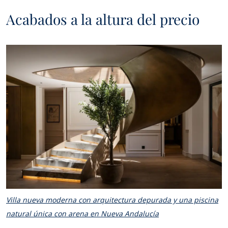
Acabados a la altura del precio
Villa nueva moderna con arquitectura depurada y una piscina
natural única con arena en Nueva Andalucía