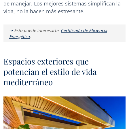
de manejar. Los mejores sistemas simplifican la
vida, no la hacen más estresante.
Esto puede interesarte:
Certificado de Eficiencia
Energética
.
Espacios exteriores que
potencian el estilo de vida
mediterráneo