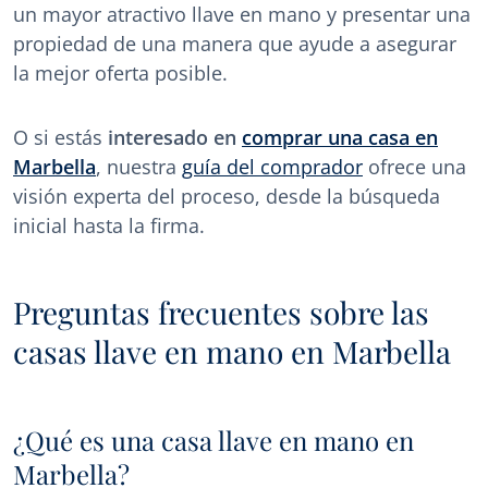
un mayor atractivo llave en mano y presentar una
propiedad de una manera que ayude a asegurar
la mejor oferta posible.
O si estás
interesado en
comprar una casa en
Marbella
, nuestra
guía del comprador
ofrece una
visión experta del proceso, desde la búsqueda
inicial hasta la firma.
Preguntas frecuentes sobre las
casas llave en mano en Marbella
¿Qué es una casa llave en mano en
Marbella?