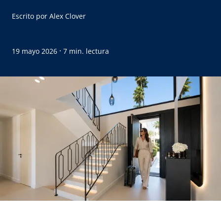
Escrito por
Alex Clover
·
19 mayo 2026
7 min. lectura