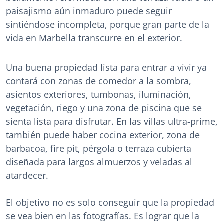
paisajismo aún inmaduro puede seguir
sintiéndose incompleta, porque gran parte de la
vida en Marbella transcurre en el exterior.
Una buena propiedad lista para entrar a vivir ya
contará con zonas de comedor a la sombra,
asientos exteriores, tumbonas, iluminación,
vegetación, riego y una zona de piscina que se
sienta lista para disfrutar. En las villas ultra-prime,
también puede haber cocina exterior, zona de
barbacoa, fire pit, pérgola o terraza cubierta
diseñada para largos almuerzos y veladas al
atardecer.
El objetivo no es solo conseguir que la propiedad
se vea bien en las fotografías. Es lograr que la