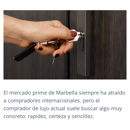
El mercado prime de Marbella siempre ha atraído
a compradores internacionales, pero el
comprador de lujo actual suele buscar algo muy
concreto: rapidez, certeza y sencillez.