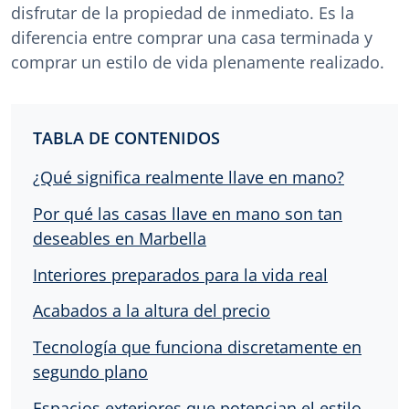
disfrutar de la propiedad de inmediato. Es la
diferencia entre comprar una casa terminada y
comprar un estilo de vida plenamente realizado.
TABLA DE CONTENIDOS
¿Qué significa realmente llave en mano?
Por qué las casas llave en mano son tan
deseables en Marbella
Interiores preparados para la vida real
Acabados a la altura del precio
Tecnología que funciona discretamente en
segundo plano
Espacios exteriores que potencian el estilo