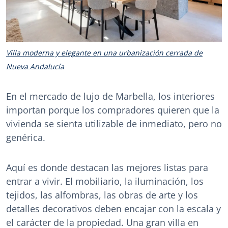
Villa moderna y elegante en una urbanización cerrada de
Nueva Andalucía
En el mercado de lujo de Marbella, los interiores
importan porque los compradores quieren que la
vivienda se sienta utilizable de inmediato, pero no
genérica.
Aquí es donde destacan las mejores listas para
entrar a vivir. El mobiliario, la iluminación, los
tejidos, las alfombras, las obras de arte y los
detalles decorativos deben encajar con la escala y
el carácter de la propiedad. Una gran villa en