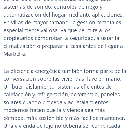
sistemas de sonido, controles de riego y
automatización del hogar mediante aplicaciones.
En villas de mayor tamaño, la gestión remota es
especialmente valiosa, ya que permite a los
propietarios comprobar la seguridad, ajustar la
climatización o preparar la casa antes de llegar a
Marbella.
La eficiencia energética también forma parte de la
conversación sobre las viviendas llave en mano.
Un buen aislamiento, sistemas eficientes de
calefacción y refrigeración, aerotermia, paneles
solares cuando proceda y acristalamientos
modernos hacen que la vivienda sea más
cómoda, más sostenible y más fácil de mantener.
Una vivienda de lujo no debería ser complicada