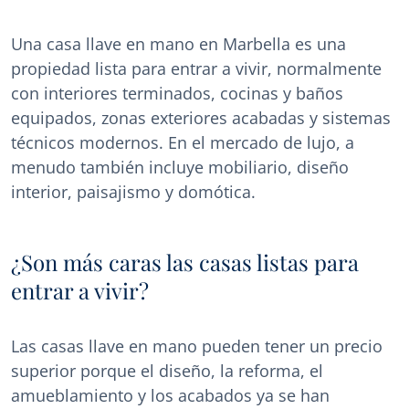
Una casa llave en mano en Marbella es una
propiedad lista para entrar a vivir, normalmente
con interiores terminados, cocinas y baños
equipados, zonas exteriores acabadas y sistemas
técnicos modernos. En el mercado de lujo, a
menudo también incluye mobiliario, diseño
interior, paisajismo y domótica.
¿Son más caras las casas listas para
entrar a vivir?
Las casas llave en mano pueden tener un precio
superior porque el diseño, la reforma, el
amueblamiento y los acabados ya se han