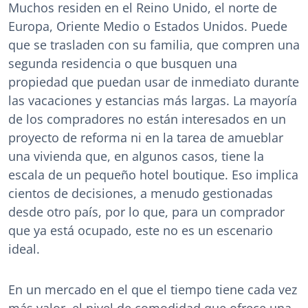
Muchos residen en el Reino Unido, el norte de
Europa, Oriente Medio o Estados Unidos. Puede
que se trasladen con su familia, que compren una
segunda residencia o que busquen una
propiedad que puedan usar de inmediato durante
las vacaciones y estancias más largas. La mayoría
de los compradores no están interesados en un
proyecto de reforma ni en la tarea de amueblar
una vivienda que, en algunos casos, tiene la
escala de un pequeño hotel boutique. Eso implica
cientos de decisiones, a menudo gestionadas
desde otro país, por lo que, para un comprador
que ya está ocupado, este no es un escenario
ideal.
En un mercado en el que el tiempo tiene cada vez