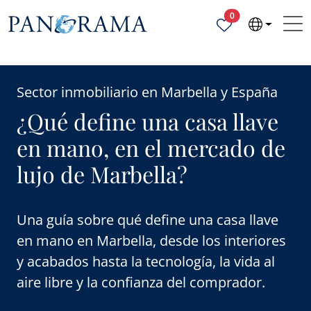
Propiedades selecc
0
Sector inmobiliario en Marbella y España
¿Qué define una casa llave
en mano, en el mercado de
lujo de Marbella?
Una guía sobre qué define una casa llave
en mano en Marbella, desde los interiores
y acabados hasta la tecnología, la vida al
aire libre y la confianza del comprador.