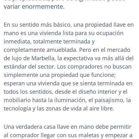
variar enormemente.
En su sentido más básico, una propiedad llave en
mano es una vivienda lista para su ocupación
inmediata, totalmente terminada y
completamente amueblada. Pero en el mercado
de lujo de Marbella, la expectativa va más allá del
estándar del sector. Los compradores no buscan
simplemente una propiedad que funcione;
esperan una vivienda que se sienta terminada en
todos los sentidos, desde el diseño interior y el
mobiliario hasta la iluminación, el paisajismo, la
tecnología y las zonas de vida al aire libre.
Una verdadera casa llave en mano debe permitir
al comprador llegar con sus maletas y empezar a