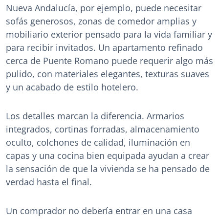
Nueva Andalucía, por ejemplo, puede necesitar
sofás generosos, zonas de comedor amplias y
mobiliario exterior pensado para la vida familiar y
para recibir invitados. Un apartamento refinado
cerca de Puente Romano puede requerir algo más
pulido, con materiales elegantes, texturas suaves
y un acabado de estilo hotelero.
Los detalles marcan la diferencia. Armarios
integrados, cortinas forradas, almacenamiento
oculto, colchones de calidad, iluminación en
capas y una cocina bien equipada ayudan a crear
la sensación de que la vivienda se ha pensado de
verdad hasta el final.
Un comprador no debería entrar en una casa