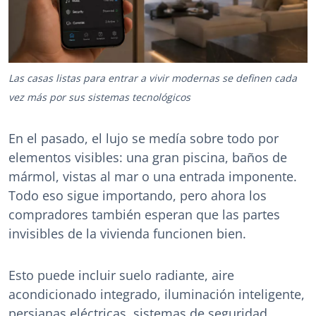
Las casas listas para entrar a vivir modernas se definen cada
vez más por sus sistemas tecnológicos
En el pasado, el lujo se medía sobre todo por
elementos visibles: una gran piscina, baños de
mármol, vistas al mar o una entrada imponente.
Todo eso sigue importando, pero ahora los
compradores también esperan que las partes
invisibles de la vivienda funcionen bien.
Esto puede incluir suelo radiante, aire
acondicionado integrado, iluminación inteligente,
persianas eléctricas, sistemas de seguridad,