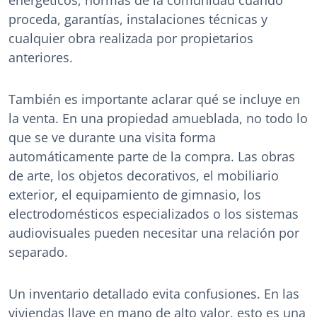
proceda, garantías, instalaciones técnicas y
cualquier obra realizada por propietarios
anteriores.
También es importante aclarar qué se incluye en
la venta. En una propiedad amueblada, no todo lo
que se ve durante una visita forma
automáticamente parte de la compra. Las obras
de arte, los objetos decorativos, el mobiliario
exterior, el equipamiento de gimnasio, los
electrodomésticos especializados o los sistemas
audiovisuales pueden necesitar una relación por
separado.
Un inventario detallado evita confusiones. En las
viviendas llave en mano de alto valor, esto es una