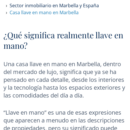
Sector inmobiliario en Marbella y España
Casa llave en mano en Marbella
¿Qué significa realmente llave en
mano?
Una casa llave en mano en Marbella, dentro
del mercado de lujo, significa que ya se ha
pensado en cada detalle, desde los interiores
y la tecnología hasta los espacios exteriores y
las comodidades del día a día.
“Llave en mano” es una de esas expresiones
que aparecen a menudo en las descripciones
de propiedades, pero su significado puede