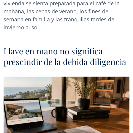
vivienda se sienta preparada para el café de la
mañana, las cenas de verano, los fines de
semana en familia y las tranquilas tardes de
invierno al sol.
Llave en mano no significa
prescindir de la debida diligencia