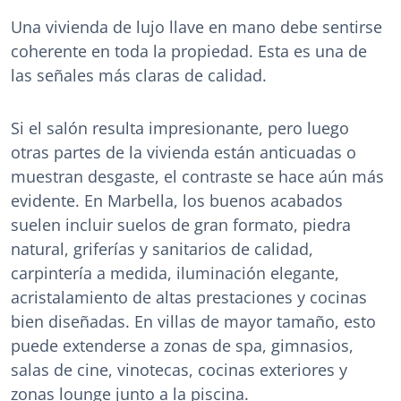
Una vivienda de lujo llave en mano debe sentirse
coherente en toda la propiedad. Esta es una de
las señales más claras de calidad.
Si el salón resulta impresionante, pero luego
otras partes de la vivienda están anticuadas o
muestran desgaste, el contraste se hace aún más
evidente. En Marbella, los buenos acabados
suelen incluir suelos de gran formato, piedra
natural, griferías y sanitarios de calidad,
carpintería a medida, iluminación elegante,
acristalamiento de altas prestaciones y cocinas
bien diseñadas. En villas de mayor tamaño, esto
puede extenderse a zonas de spa, gimnasios,
salas de cine, vinotecas, cocinas exteriores y
zonas lounge junto a la piscina.