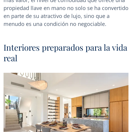
más valor, el nivel de comodidad que ofrece una
propiedad llave en mano no solo se ha convertido
en parte de su atractivo de lujo, sino que a
menudo es una condición no negociable.
Interiores preparados para la vida
real