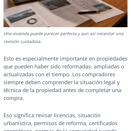
Una vivienda puede parecer perfecta y aun así necesitar una
revisión cuidadosa
Esto es especialmente importante en propiedades
que pueden haber sido reformadas, ampliadas o
actualizadas con el tiempo. Los compradores
siempre deben comprender la situación legal y
técnica de la propiedad antes de completar una
compra.
Eso significa revisar licencias, situación
urbanística, permisos de reforma, certificados
energéticos, normas de la comunidad cuando