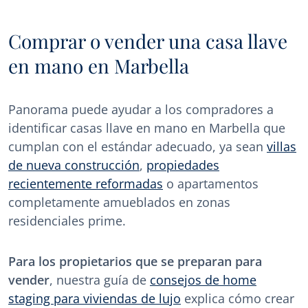
Comprar o vender una casa llave
en mano en Marbella
Panorama puede ayudar a los compradores a
identificar casas llave en mano en Marbella que
cumplan con el estándar adecuado, ya sean
villas
de nueva construcción
,
propiedades
recientemente reformadas
o apartamentos
completamente amueblados en zonas
residenciales prime.
Para los propietarios que se preparan para
vender
, nuestra guía de
consejos de home
staging para viviendas de lujo
explica cómo crear