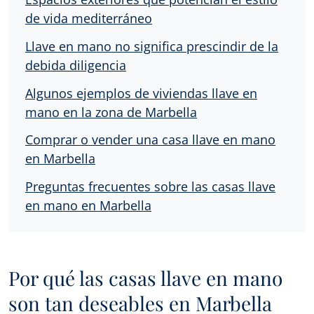
de vida mediterráneo
Llave en mano no significa prescindir de la
debida diligencia
Algunos ejemplos de viviendas llave en
mano en la zona de Marbella
Comprar o vender una casa llave en mano
en Marbella
Preguntas frecuentes sobre las casas llave
en mano en Marbella
Por qué las casas llave en mano
son tan deseables en Marbella