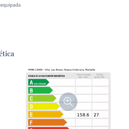
 equipada
ética