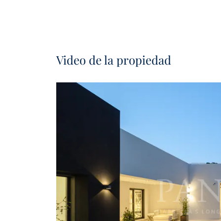
Video de la propiedad