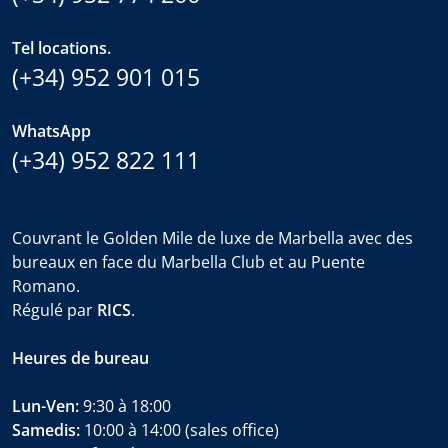
Tel locations.
(+34) 952 901 015
WhatsApp
(+34) 952 822 111
Couvrant le Golden Mile de luxe de Marbella avec des
bureaux en face du Marbella Club et au Puente
Romano.
Régulé par
RICS
.
Heures de bureau
Lun-Ven:
9:30 à 18:00
Samedis:
10:00 à 14:00 (sales office)