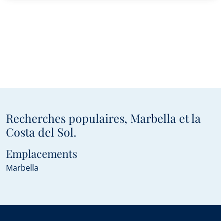
Recherches populaires, Marbella et la
Costa del Sol.
Emplacements
Marbella