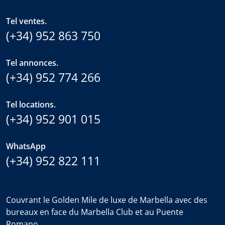
Tel ventes.
(+34) 952 863 750
Tel annonces.
(+34) 952 774 266
Tel locations.
(+34) 952 901 015
WhatsApp
(+34) 952 822 111
Couvrant le Golden Mile de luxe de Marbella avec des
bureaux en face du Marbella Club et au Puente
Romano.