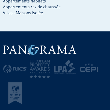
Appartements habitats
Appartements rez de chaussée
Villas - Maisons Isolée