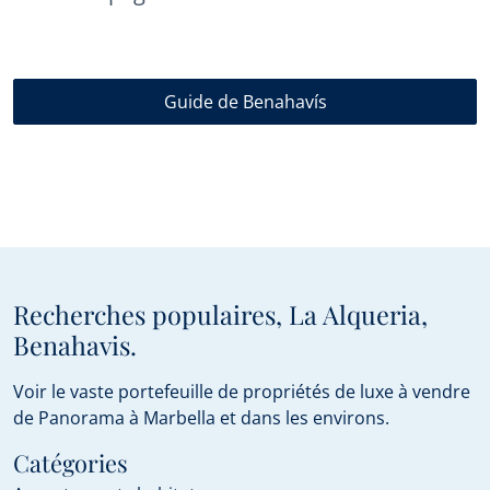
Guide de Benahavís
Recherches populaires, La Alqueria,
Benahavis.
Voir le vaste portefeuille de propriétés de luxe à vendre
de Panorama à Marbella et dans les environs.
Catégories