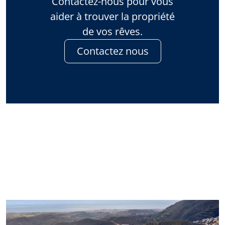
Contactez-nous pour vous
aider à trouver la propriété
de vos rêves.
Contactez nous