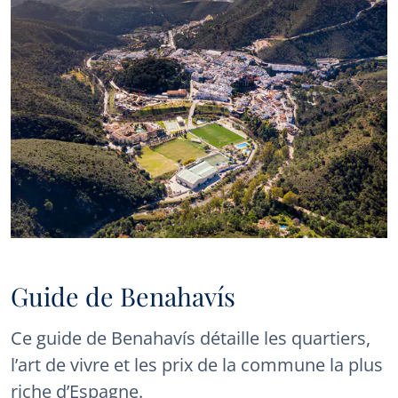
Guide de Benahavís
Ce guide de Benahavís détaille les quartiers,
l’art de vivre et les prix de la commune la plus
riche d’Espagne.