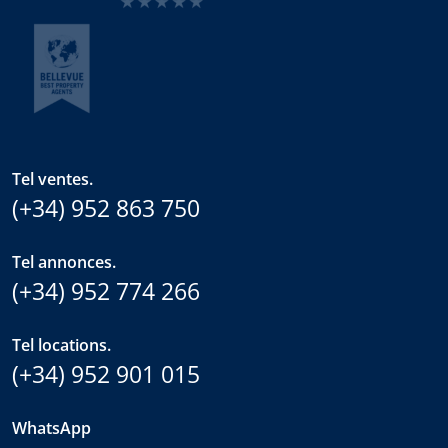
Tel ventes.
(+34) 952 863 750
Tel annonces.
(+34) 952 774 266
Tel locations.
(+34) 952 901 015
WhatsApp