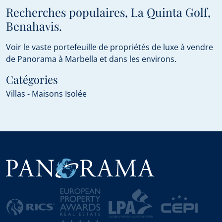
Recherches populaires, La Quinta Golf,
Benahavis.
Voir le vaste portefeuille de propriétés de luxe à vendre
de Panorama à Marbella et dans les environs.
Catégories
Villas - Maisons Isolée