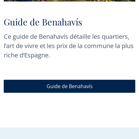
Guide de Benahavís
Ce guide de Benahavís détaille les quartiers,
l’art de vivre et les prix de la commune la plus
riche d’Espagne.
Guide de Benahavís