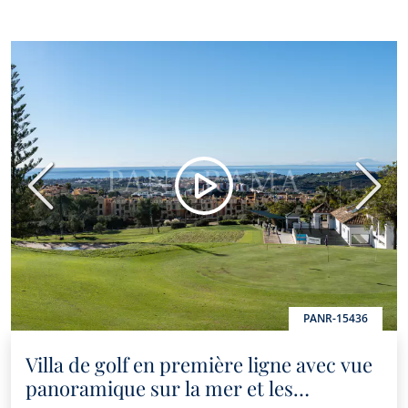
Précédent
Suiva
PANR-15436
Villa de golf en première ligne avec vue
panoramique sur la mer et les