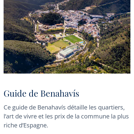
Guide de Benahavís
Ce guide de Benahavís détaille les quartiers,
l’art de vivre et les prix de la commune la plus
riche d’Espagne.