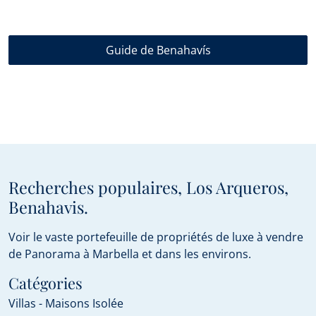
Guide de Benahavís
Recherches populaires, Los Arqueros,
Benahavis.
Voir le vaste portefeuille de propriétés de luxe à vendre
de Panorama à Marbella et dans les environs.
Catégories
Villas - Maisons Isolée