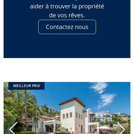
aider à trouver la propriété
de vos rêves.
Contactez nous
MEILLEUR PRIX
Précédent
Suiva