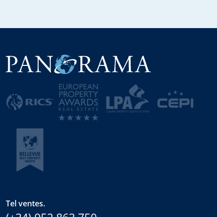
Tel ventes.