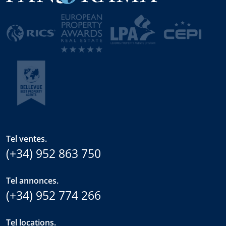
Tel ventes.
(+34) 952 863 750
Tel annonces.
(+34) 952 774 266
Tel locations.