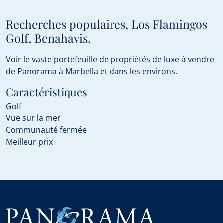
Recherches populaires, Los Flamingos
Golf, Benahavis.
Voir le vaste portefeuille de propriétés de luxe à vendre
de Panorama à Marbella et dans les environs.
Caractéristiques
Golf
Vue sur la mer
Communauté fermée
Meilleur prix