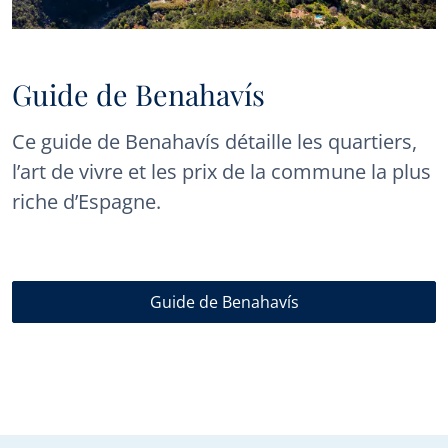
Guide de Benahavís
Ce guide de Benahavís détaille les quartiers,
l’art de vivre et les prix de la commune la plus
riche d’Espagne.
Guide de Benahavís