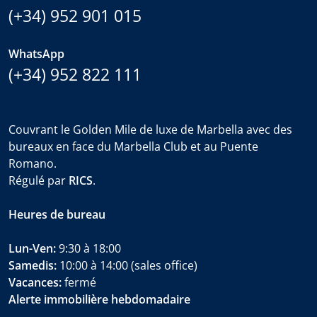
(+34) 952 901 015
WhatsApp
(+34) 952 822 111
Couvrant le Golden Mile de luxe de Marbella avec des
bureaux en face du Marbella Club et au Puente
Romano.
Régulé par
RICS
.
Heures de bureau
Lun-Ven:
9:30 à 18:00
Samedis:
10:00 à 14:00 (sales office)
Vacances:
fermé
Alerte immobilière hebdomadaire