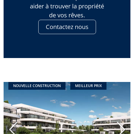
aider à trouver la propriété
de vos rêves.
Contactez nous
NOUVELLE CONSTRUCTION
MEILLEUR PRIX
Précédent
Suiva