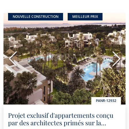
NOUVELLE CONSTRUCTION
MEILLEUR PRIX
Précédent
Suiva
PANR-12932
Projet exclusif d'appartements conçu
par des architectes primés sur la