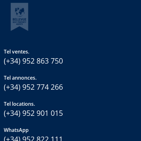
Tel ventes.
(+34) 952 863 750
Tel annonces.
(+34) 952 774 266
Tel locations.
(+34) 952 901 015
WhatsApp
(+34) 952 822 111