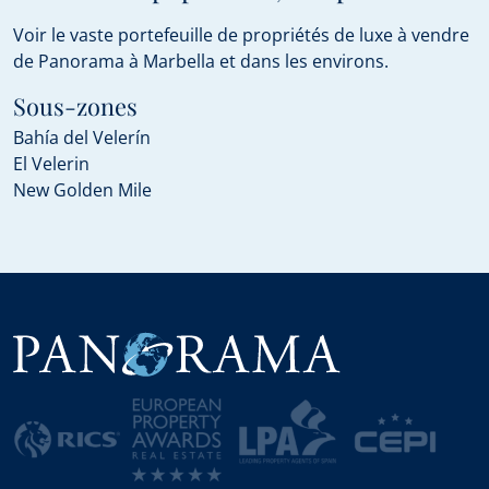
Voir le vaste portefeuille de propriétés de luxe à vendre
de Panorama à Marbella et dans les environs.
Sous-zones
Bahía del Velerín
El Velerin
New Golden Mile