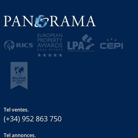
Tel ventes.
(+34) 952 863 750
Tel annonces.