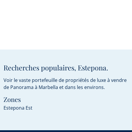
Recherches populaires, Estepona.
Voir le vaste portefeuille de propriétés de luxe à vendre
de Panorama à Marbella et dans les environs.
Zones
Estepona Est