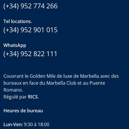
(+34) 952 774 266
Tel locations.
(+34) 952 901 015
WhatsApp
(+34) 952 822 111
Couvrant le Golden Mile de luxe de Marbella avec des
bureaux en face du Marbella Club et au Puente
Romano.
Régulé par
RICS
.
Heures de bureau
Lun-Ven:
9:30 à 18:00