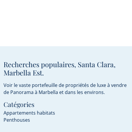
Recherches populaires, Santa Clara,
Marbella Est.
Voir le vaste portefeuille de propriétés de luxe à vendre
de Panorama à Marbella et dans les environs.
Catégories
Appartements habitats
Penthouses