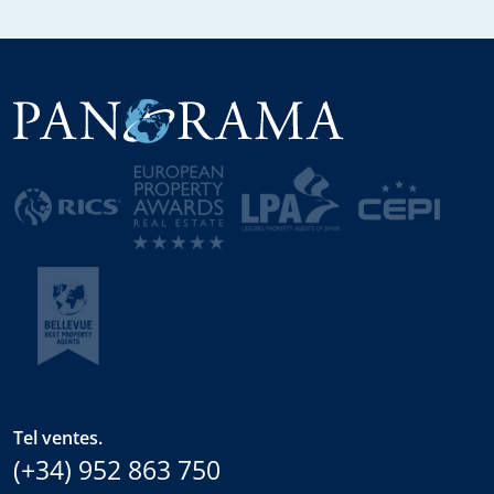
Tel ventes.
(+34) 952 863 750