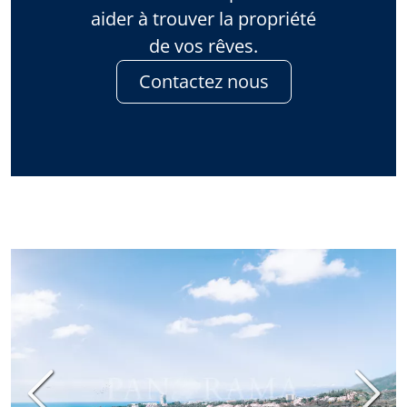
aider à trouver la propriété
de vos rêves.
Contactez nous
Précédent
Suiva