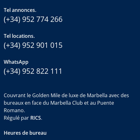
Tel annonces.
(+34) 952 774 266
Tel locations.
(+34) 952 901 015
WhatsApp
(+34) 952 822 111
Couvrant le Golden Mile de luxe de Marbella avec des
bureaux en face du Marbella Club et au Puente
Romano.
Régulé par
RICS
.
Heures de bureau