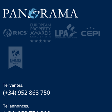
Tel ventes.
(+34) 952 863 750
Tel annonces.