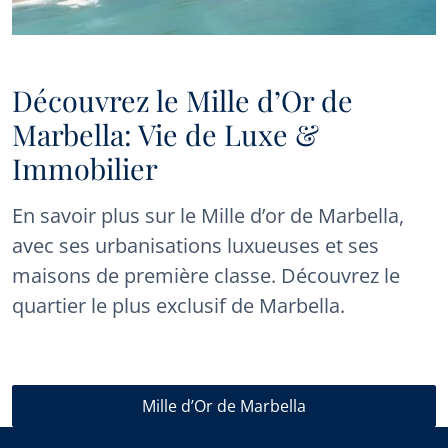
Découvrez le Mille d’Or de
Marbella: Vie de Luxe &
Immobilier
En savoir plus sur le Mille d’or de Marbella,
avec ses urbanisations luxueuses et ses
maisons de première classe. Découvrez le
quartier le plus exclusif de Marbella.
Mille d’Or de Marbella