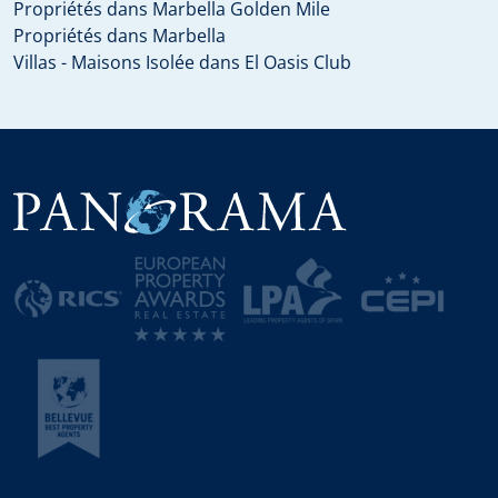
Propriétés dans Marbella Golden Mile
Propriétés dans Marbella
Villas - Maisons Isolée dans El Oasis Club