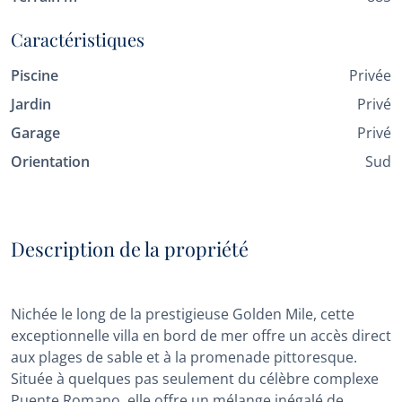
Caractéristiques
Piscine
Privée
Jardin
Privé
Garage
Privé
Orientation
Sud
Description de la propriété
Nichée le long de la prestigieuse Golden Mile, cette
exceptionnelle villa en bord de mer offre un accès direct
aux plages de sable et à la promenade pittoresque.
Située à quelques pas seulement du célèbre complexe
Puente Romano, elle offre un mélange inégalé de