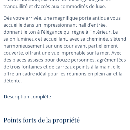
tranquillité et d’accès aux commodités de luxe.
Dès votre arrivée, une magnifique porte antique vous
accueille dans un impressionnant hall d’entrée,
donnant le ton à l’élégance qui règne à l’intérieur. Le
salon lumineux et accueillant, avec sa cheminée, s’étend
harmonieusement sur une cour avant partiellement
couverte, offrant une vue imprenable sur la mer. Avec
des places assises pour douze personnes, agrémentées
de trois fontaines et de carreaux peints à la main, elle
offre un cadre idéal pour les réunions en plein air et la
détente.
Description complète
Points forts de la propriété