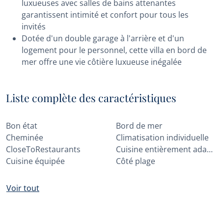
luxueuses avec salles de bains attenantes
garantissent intimité et confort pour tous les
invités
Dotée d'un double garage à l'arrière et d'un
logement pour le personnel, cette villa en bord de
mer offre une vie côtière luxueuse inégalée
Liste complète des caractéristiques
Bon état
Bord de mer
Cheminée
Climatisation individuelle
CloseToRestaurants
Cuisine entièrement adaptée
Cuisine équipée
Côté plage
Voir tout