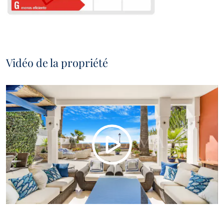
Vidéo de la propriété