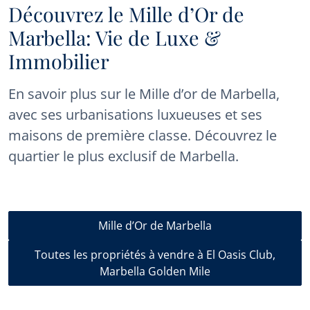
Découvrez le Mille d’Or de
Marbella: Vie de Luxe &
Immobilier
En savoir plus sur le Mille d’or de Marbella,
avec ses urbanisations luxueuses et ses
maisons de première classe. Découvrez le
quartier le plus exclusif de Marbella.
Mille d’Or de Marbella
Toutes les propriétés à vendre à El Oasis Club,
Marbella Golden Mile