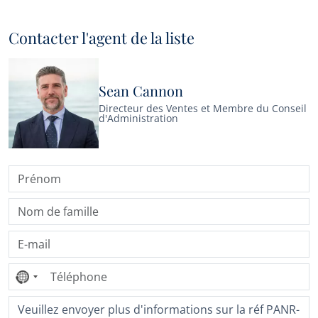
Contacter l'agent de la liste
Sean Cannon
Directeur des Ventes et Membre du Conseil
d'Administration
Aucun
pays
sélectionné