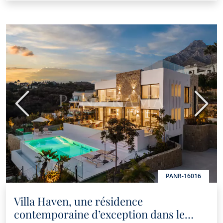
Précédent
Suiva
PANR-16016
Villa Haven, une résidence
contemporaine d’exception dans le