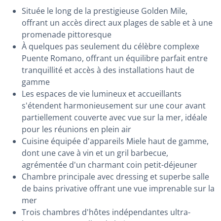
Située le long de la prestigieuse Golden Mile,
offrant un accès direct aux plages de sable et à une
promenade pittoresque
À quelques pas seulement du célèbre complexe
Puente Romano, offrant un équilibre parfait entre
tranquillité et accès à des installations haut de
gamme
Les espaces de vie lumineux et accueillants
s'étendent harmonieusement sur une cour avant
partiellement couverte avec vue sur la mer, idéale
pour les réunions en plein air
Cuisine équipée d'appareils Miele haut de gamme,
dont une cave à vin et un gril barbecue,
agrémentée d'un charmant coin petit-déjeuner
Chambre principale avec dressing et superbe salle
de bains privative offrant une vue imprenable sur la
mer
Trois chambres d'hôtes indépendantes ultra-