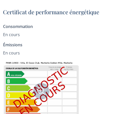
Certificat de performance énergétique
Consommation
En cours
Émissions
En cours