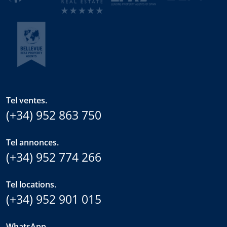
Tel ventes.
(+34) 952 863 750
Tel annonces.
(+34) 952 774 266
Tel locations.
(+34) 952 901 015
WhatsApp