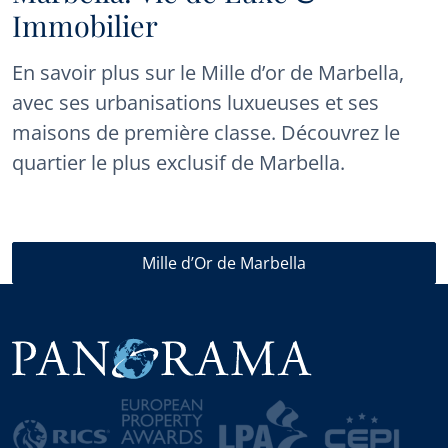
Immobilier
En savoir plus sur le Mille d’or de Marbella,
avec ses urbanisations luxueuses et ses
maisons de première classe. Découvrez le
quartier le plus exclusif de Marbella.
Mille d’Or de Marbella