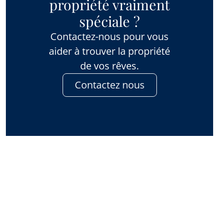
propriété vraiment
spéciale ?
Contactez-nous pour vous
aider à trouver la propriété
de vos rêves.
Contactez nous