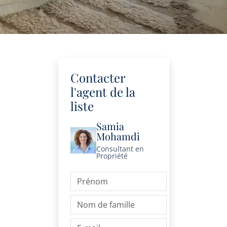
Contacter
l'agent de la
liste
Samia
Mohamdi
Consultant en
Propriété