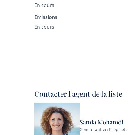
En cours
Émissions
En cours
Contacter l'agent de la liste
Samia Mohamdi
Consultant en Propriété