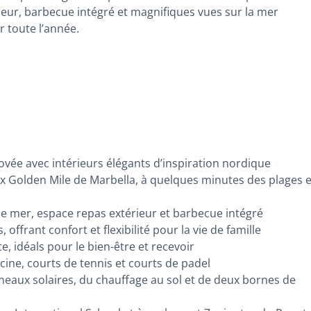
ieur, barbecue intégré et magnifiques vues sur la mer
 toute l’année.
ée avec intérieurs élégants d’inspiration nordique
ux Golden Mile de Marbella, à quelques minutes des plages e
e mer, espace repas extérieur et barbecue intégré
offrant confort et flexibilité pour la vie de famille
e, idéals pour le bien-être et recevoir
ne, courts de tennis et courts de padel
aux solaires, du chauffage au sol et de deux bornes de