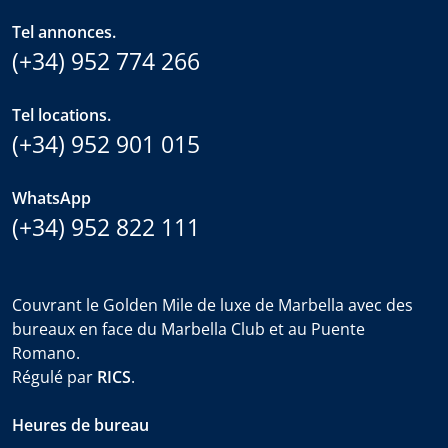
Tel annonces.
(+34) 952 774 266
Tel locations.
(+34) 952 901 015
WhatsApp
(+34) 952 822 111
Couvrant le Golden Mile de luxe de Marbella avec des
bureaux en face du Marbella Club et au Puente
Romano.
Régulé par
RICS
.
Heures de bureau