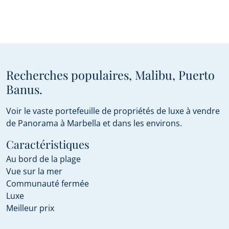
Recherches populaires, Malibu, Puerto
Banus.
Voir le vaste portefeuille de propriétés de luxe à vendre
de Panorama à Marbella et dans les environs.
Caractéristiques
Au bord de la plage
Vue sur la mer
Communauté fermée
Luxe
Meilleur prix