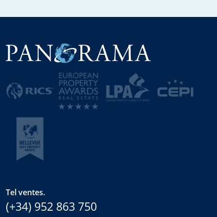
Tel ventes.
(+34) 952 863 750