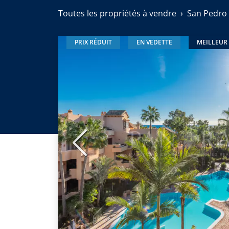
Toutes les propriétés à vendre
San Pedro 
PRIX RÉDUIT
EN VEDETTE
MEILLEUR 
Précédent