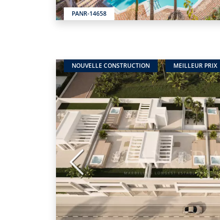
PANR-14658
NOUVELLE CONSTRUCTION
MEILLEUR PRIX
Précédent