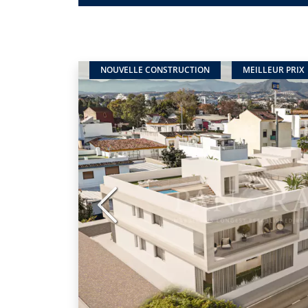
NOUVELLE CONSTRUCTION
MEILLEUR PRIX
Précédent