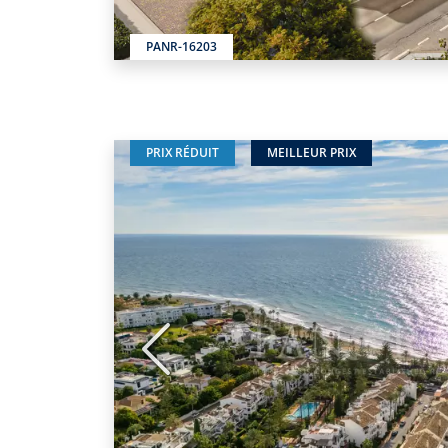
PANR-16203
PRIX RÉDUIT
MEILLEUR PRIX
Précédent