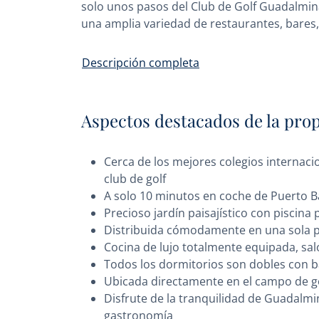
solo unos pasos del Club de Golf Guadalmin
una amplia variedad de restaurantes, bares,
Descripción completa
Aspectos destacados de la pro
Cerca de los mejores colegios internacio
club de golf
A solo 10 minutos en coche de Puerto B
Precioso jardín paisajístico con piscina
Distribuida cómodamente en una sola pl
Cocina de lujo totalmente equipada, sa
Todos los dormitorios son dobles con b
Ubicada directamente en el campo de go
Disfrute de la tranquilidad de Guadalmin
gastronomía