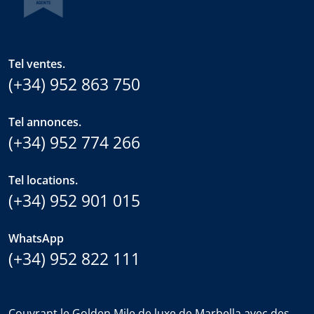
Tel ventes.
(+34) 952 863 750
Tel annonces.
(+34) 952 774 266
Tel locations.
(+34) 952 901 015
WhatsApp
(+34) 952 822 111
Couvrant le Golden Mile de luxe de Marbella avec des