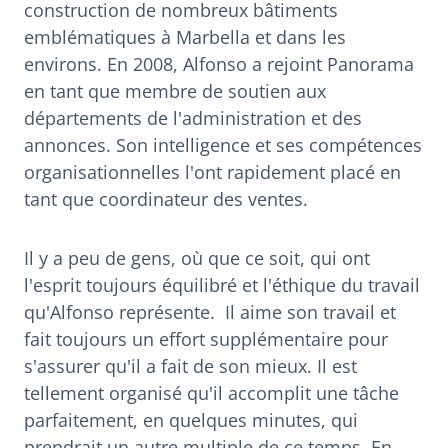
construction de nombreux bâtiments
emblématiques à Marbella et dans les
environs. En 2008, Alfonso a rejoint Panorama
en tant que membre de soutien aux
départements de l'administration et des
annonces. Son intelligence et ses compétences
organisationnelles l'ont rapidement placé en
tant que coordinateur des ventes.
Il y a peu de gens, où que ce soit, qui ont
l'esprit toujours équilibré et l'éthique du travail
qu'Alfonso représente. Il aime son travail et
fait toujours un effort supplémentaire pour
s'assurer qu'il a fait de son mieux. Il est
tellement organisé qu'il accomplit une tâche
parfaitement, en quelques minutes, qui
prendrait un autre multiple de ce temps. En