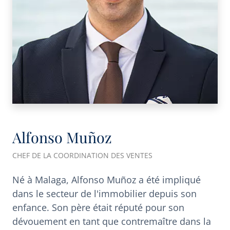
Alfonso Muñoz
CHEF DE LA COORDINATION DES VENTES
Né à Malaga, Alfonso Muñoz a été impliqué
dans le secteur de l'immobilier depuis son
enfance. Son père était réputé pour son
dévouement en tant que contremaître dans la