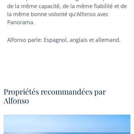
de la même capacité, de la même fiabilité et de
la même bonne volonté qu'Alfonso avec
Panorama.
Alfonso parle: Espagnol, anglais et allemand.
Propriétés recommandées par
Alfonso