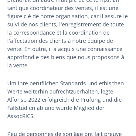
tant que coordinateur des ventes, il est une
figure clé de notre organisation, car il assure le
suivi de nos clients, l'enregistrement de toute
la correspondance et la coordination de
l'affectation des clients à notre équipe de
vente. En outre, il a acquis une connaissance
approfondie des biens que nous proposons à
la vente.
Um ihre beruflichen Standards und ethischen
Werte weiterhin aufrechtzuerhalten, legte
Alfonso 2022 erfolgreich die Prüfung und die
Fallstudien ab und wurde Mitglied der
AssocRICS.
Peu de personnes de son âge ont fait preuve