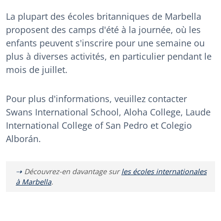
La plupart des écoles britanniques de Marbella
proposent des camps d'été à la journée, où les
enfants peuvent s'inscrire pour une semaine ou
plus à diverses activités, en particulier pendant le
mois de juillet.
Pour plus d'informations, veuillez contacter
Swans International School, Aloha College, Laude
International College of San Pedro et Colegio
Alborán.
Découvrez-en davantage sur
les écoles internationales
à Marbella
.