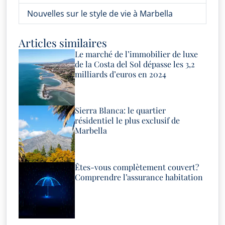
Nouvelles sur le style de vie à Marbella
Articles similaires
Le marché de l’immobilier de luxe
de la Costa del Sol dépasse les 3,2
milliards d’euros en 2024
Sierra Blanca: le quartier
résidentiel le plus exclusif de
Marbella
Êtes-vous complètement couvert?
Comprendre l’assurance habitation