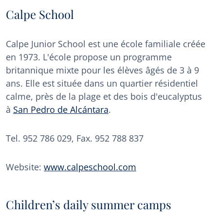
Calpe School
Calpe Junior School est une école familiale créée
en 1973. L'école propose un programme
britannique mixte pour les élèves âgés de 3 à 9
ans. Elle est située dans un quartier résidentiel
calme, près de la plage et des bois d'eucalyptus
à
San Pedro de Alcántara
.
Tel. 952 786 029, Fax. 952 788 837
Website:
www.calpeschool.com
Children’s daily summer camps