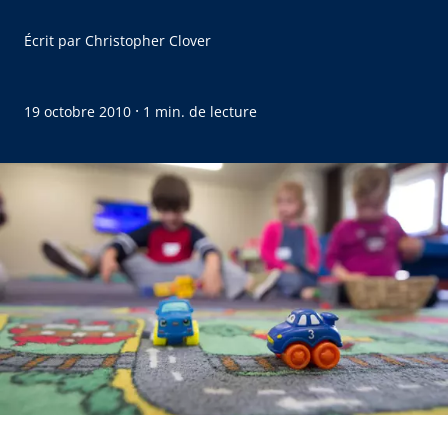
Écrit par
Christopher Clover
·
19 octobre 2010
1 min. de lecture