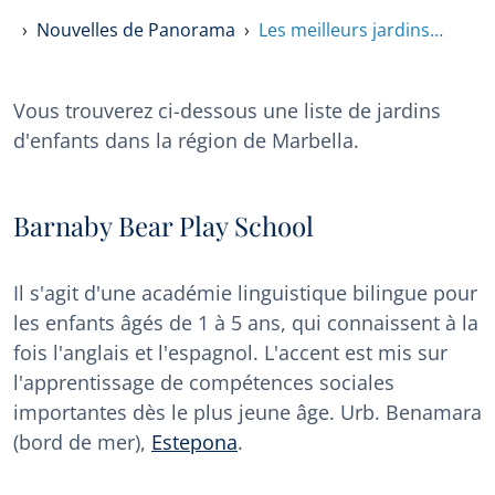
Nouvelles de Panorama
Les meilleurs jardins…
Vous trouverez ci-dessous une liste de jardins
d'enfants dans la région de Marbella.
Barnaby Bear Play School
Il s'agit d'une académie linguistique bilingue pour
les enfants âgés de 1 à 5 ans, qui connaissent à la
fois l'anglais et l'espagnol. L'accent est mis sur
l'apprentissage de compétences sociales
importantes dès le plus jeune âge. Urb. Benamara
(bord de mer),
Estepona
.