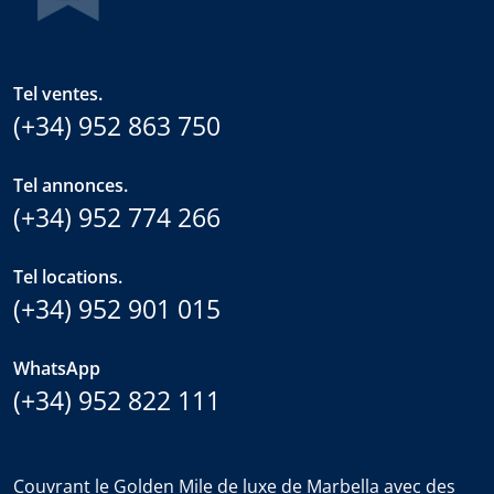
Tel ventes.
(+34) 952 863 750
Tel annonces.
(+34) 952 774 266
Tel locations.
(+34) 952 901 015
WhatsApp
(+34) 952 822 111
Couvrant le Golden Mile de luxe de Marbella avec des