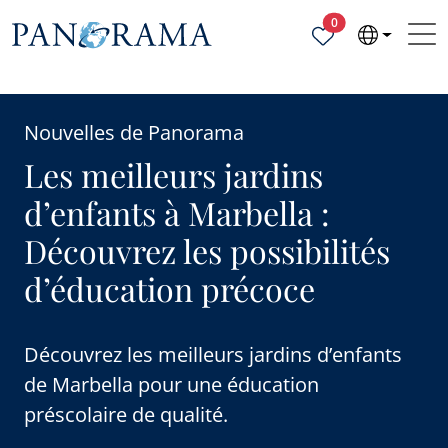
Propriétés sélecti
0
Nouvelles de Panorama
Les meilleurs jardins
d’enfants à Marbella :
Découvrez les possibilités
d’éducation précoce
Découvrez les meilleurs jardins d’enfants
de Marbella pour une éducation
préscolaire de qualité.