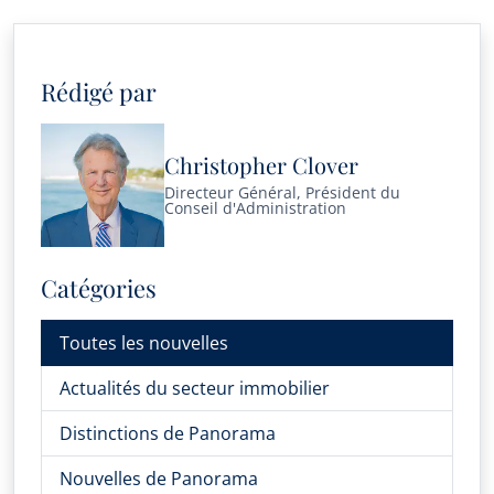
Rédigé par
Christopher Clover
Directeur Général, Président du
Conseil d'Administration
Catégories
Toutes les nouvelles
Actualités du secteur immobilier
Distinctions de Panorama
Nouvelles de Panorama