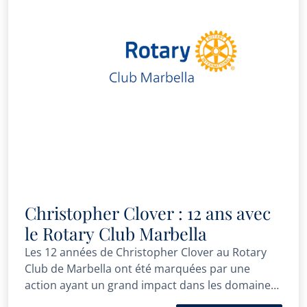
Christopher Clover : 12 ans avec
le Rotary Club Marbella
Les 12 années de Christopher Clover au Rotary
Club de Marbella ont été marquées par une
action ayant un grand impact dans les domaines
de l’éducation, de la santé et de l’environnement.