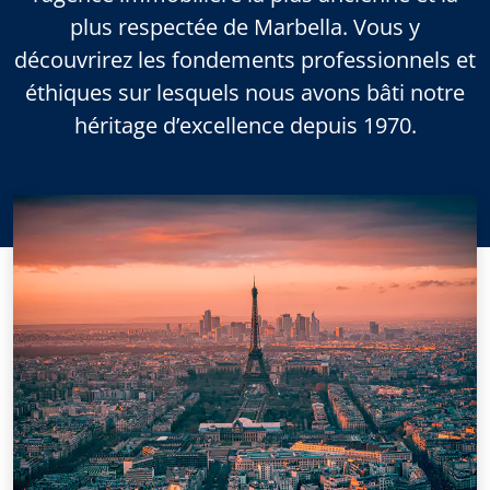
plus respectée de Marbella. Vous y
découvrirez les fondements professionnels et
éthiques sur lesquels nous avons bâti notre
héritage d’excellence depuis 1970.