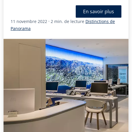
En savoir plus
·
11 novembre 2022
2 min. de lecture
Distinctions de
Panorama