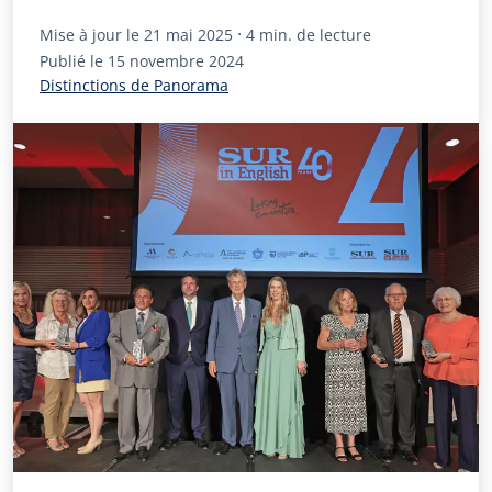
·
Mise à jour le
21 mai 2025
4 min. de lecture
Publié le
15 novembre 2024
Distinctions de Panorama