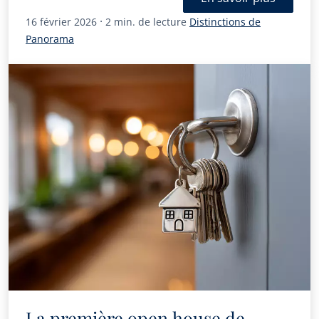
·
16 février 2026
2 min. de lecture
Distinctions de
Panorama
La première open house de