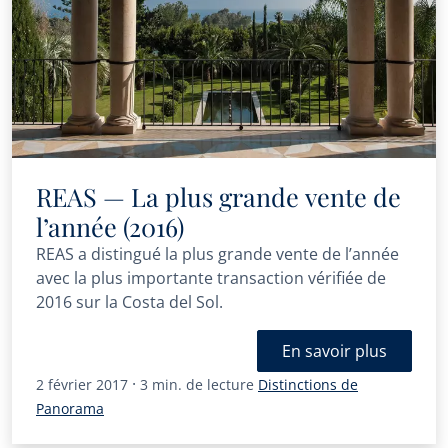
REAS — La plus grande vente de
l’année (2016)
REAS a distingué la plus grande vente de l’année
avec la plus importante transaction vérifiée de
2016 sur la Costa del Sol.
En savoir plus
·
2 février 2017
3 min. de lecture
Distinctions de
Panorama