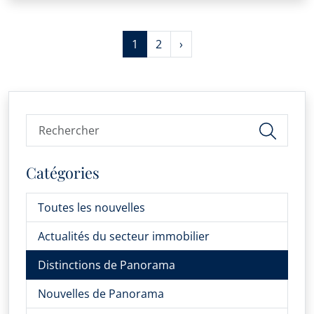
1
2
›
Catégories
Toutes les nouvelles
Actualités du secteur immobilier
Distinctions de Panorama
Nouvelles de Panorama