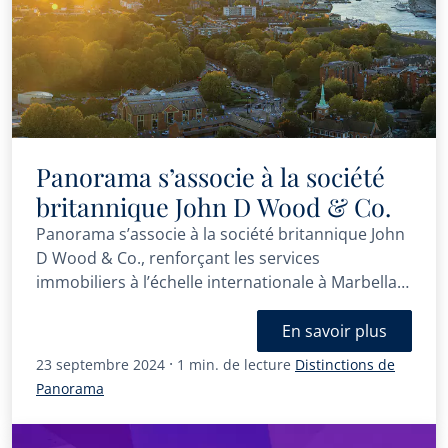
Panorama s’associe à la société
britannique John D Wood & Co.
Panorama s’associe à la société britannique John
D Wood & Co., renforçant les services
immobiliers à l’échelle internationale à Marbella
et au Royaume-Uni.
En savoir plus
·
23 septembre 2024
1 min. de lecture
Distinctions de
Panorama