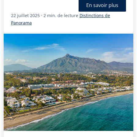
En savoir plus
·
22 juillet 2025
2 min. de lecture
Distinctions de
Panorama