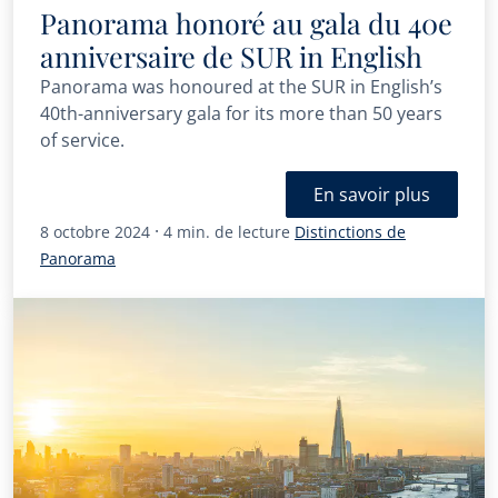
Panorama honoré au gala du 40e
anniversaire de SUR in English
Panorama was honoured at the SUR in English’s
40th-anniversary gala for its more than 50 years
of service.
En savoir plus
·
8 octobre 2024
4 min. de lecture
Distinctions de
Panorama