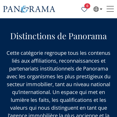
Propriétés sélecti
0
Distinctions de Panorama
Cette catégorie regroupe tous les contenus
liés aux affiliations, reconnaissances et
partenariats institutionnels de Panorama
avec les organismes les plus prestigieux du
secteur immobilier, tant au niveau national
qu’international. Un espace qui met en
lumière les faits, les qualifications et les
valeurs qui nous distinguent en tant que
l’agence immobilière la plus ancienne et la