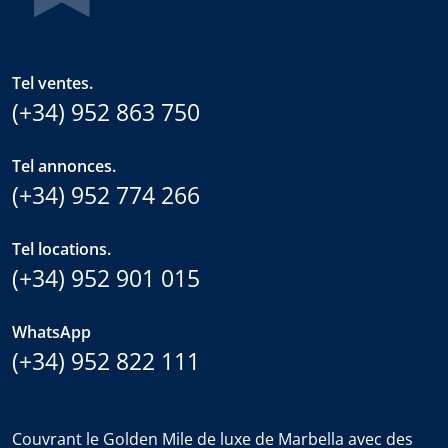
Tel ventes.
(+34) 952 863 750
Tel annonces.
(+34) 952 774 266
Tel locations.
(+34) 952 901 015
WhatsApp
(+34) 952 822 111
Couvrant le Golden Mile de luxe de Marbella avec des