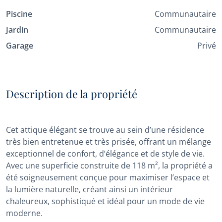
Piscine
Communautaire
Jardin
Communautaire
Garage
Privé
Description de la propriété
Cet attique élégant se trouve au sein d’une résidence
très bien entretenue et très prisée, offrant un mélange
exceptionnel de confort, d’élégance et de style de vie.
Avec une superficie construite de 118 m², la propriété a
été soigneusement conçue pour maximiser l’espace et
la lumière naturelle, créant ainsi un intérieur
chaleureux, sophistiqué et idéal pour un mode de vie
moderne.