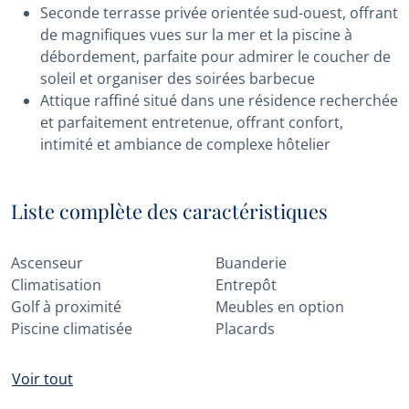
Seconde terrasse privée orientée sud-ouest, offrant
de magnifiques vues sur la mer et la piscine à
débordement, parfaite pour admirer le coucher de
soleil et organiser des soirées barbecue
Attique raffiné situé dans une résidence recherchée
et parfaitement entretenue, offrant confort,
intimité et ambiance de complexe hôtelier
Liste complète des caractéristiques
Ascenseur
Buanderie
Climatisation
Entrepôt
Golf à proximité
Meubles en option
Piscine climatisée
Placards
Voir tout