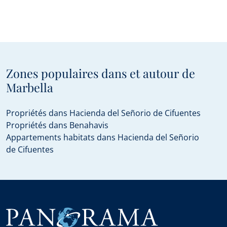
Zones populaires dans et autour de
Marbella
Propriétés dans Hacienda del Señorio de Cifuentes
Propriétés dans Benahavis
Appartements habitats dans Hacienda del Señorio
de Cifuentes