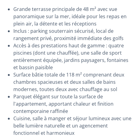
Grande terrasse principale de 48 m² avec vue
panoramique sur la mer, idéale pour les repas en
plein air, la détente et les réceptions
Inclus : parking souterrain sécurisé, local de
rangement privé, proximité immédiate des golfs
Accès à des prestations haut de gamme : quatre
piscines (dont une chauffée), une salle de sport
entièrement équipée, jardins paysagers, fontaines
et bassin paisible
Surface bâtie totale de 118 m² comprenant deux
chambres spacieuses et deux salles de bains
modernes, toutes deux avec chauffage au sol
Parquet élégant sur toute la surface de
l'appartement, apportant chaleur et finition
contemporaine raffinée
Cuisine, salle à manger et séjour lumineux avec une
belle lumière naturelle et un agencement
fonctionnel et harmonieux