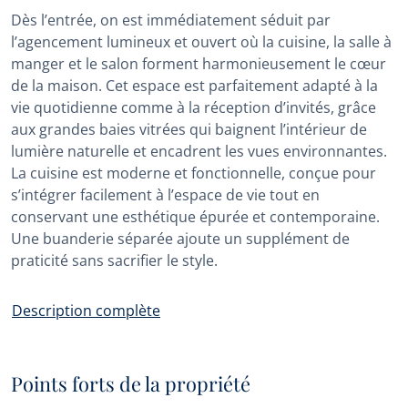
Dès l’entrée, on est immédiatement séduit par
l’agencement lumineux et ouvert où la cuisine, la salle à
manger et le salon forment harmonieusement le cœur
de la maison. Cet espace est parfaitement adapté à la
vie quotidienne comme à la réception d’invités, grâce
aux grandes baies vitrées qui baignent l’intérieur de
lumière naturelle et encadrent les vues environnantes.
La cuisine est moderne et fonctionnelle, conçue pour
s’intégrer facilement à l’espace de vie tout en
conservant une esthétique épurée et contemporaine.
Une buanderie séparée ajoute un supplément de
praticité sans sacrifier le style.
Description complète
Points forts de la propriété