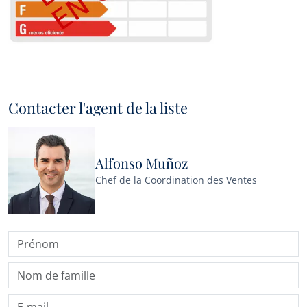
Contacter l'agent de la liste
Alfonso Muñoz
Chef de la Coordination des Ventes