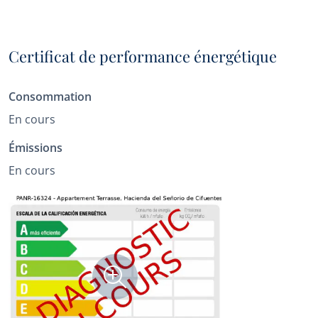
Certificat de performance énergétique
Consommation
En cours
Émissions
En cours