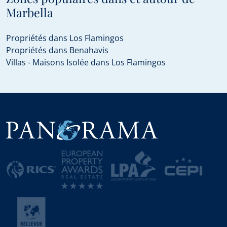
Marbella
Propriétés dans Los Flamingos
Propriétés dans Benahavis
Villas - Maisons Isolée dans Los Flamingos