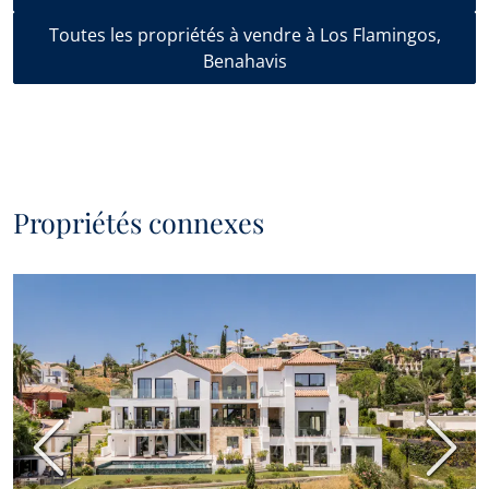
Toutes les propriétés à vendre à Los Flamingos,
Benahavis
Propriétés connexes
Précédent
Suiva