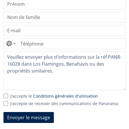
Aucun
pays
sélectionné
J'accepte le
Conditions générales d'utilisation
J'accepte de recevoir des communications de Panorama
Envoyer le message