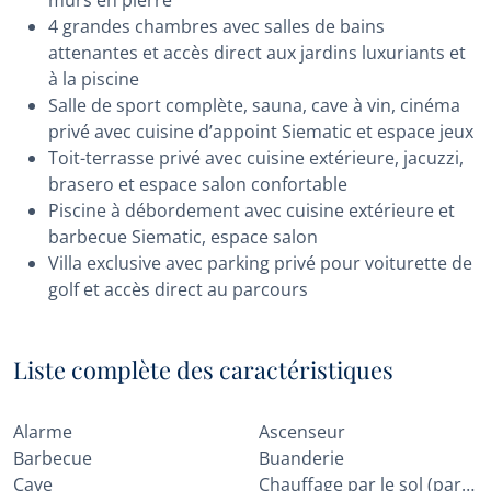
murs en pierre
4 grandes chambres avec salles de bains
attenantes et accès direct aux jardins luxuriants et
à la piscine
Salle de sport complète, sauna, cave à vin, cinéma
privé avec cuisine d’appoint Siematic et espace jeux
Toit-terrasse privé avec cuisine extérieure, jacuzzi,
brasero et espace salon confortable
Piscine à débordement avec cuisine extérieure et
barbecue Siematic, espace salon
Villa exclusive avec parking privé pour voiturette de
golf et accès direct au parcours
Liste complète des caractéristiques
Alarme
Ascenseur
Barbecue
Buanderie
Cave
Chauffage par le sol (partout)