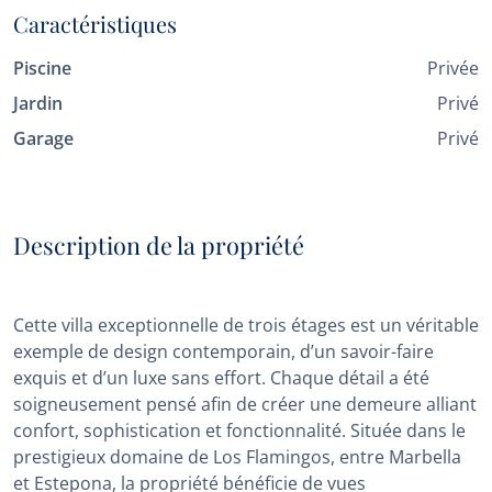
Caractéristiques
Piscine
Privée
Jardin
Privé
Garage
Privé
Description de la propriété
Cette villa exceptionnelle de trois étages est un véritable
exemple de design contemporain, d’un savoir-faire
exquis et d’un luxe sans effort. Chaque détail a été
soigneusement pensé afin de créer une demeure alliant
confort, sophistication et fonctionnalité. Située dans le
prestigieux domaine de Los Flamingos, entre Marbella
et Estepona, la propriété bénéficie de vues