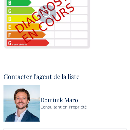
Contacter l'agent de la liste
Dominik Maro
Consultant en Propriété