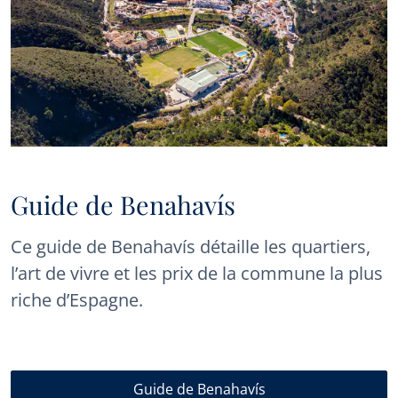
Guide de Benahavís
Ce guide de Benahavís détaille les quartiers,
l’art de vivre et les prix de la commune la plus
riche d’Espagne.
Guide de Benahavís