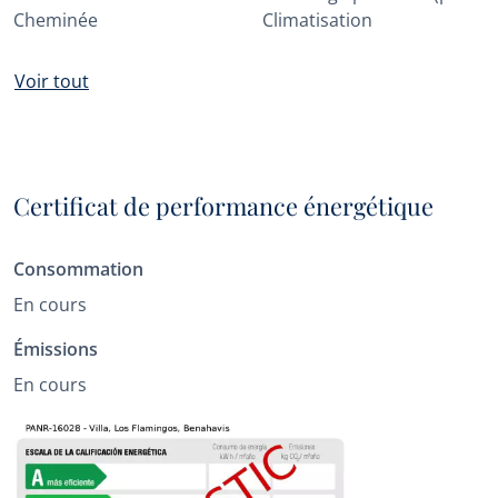
Cheminée
Climatisation
Voir tout
Certificat de performance énergétique
Consommation
En cours
Émissions
En cours