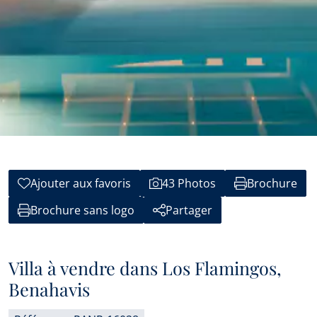
Ajouter aux favoris
43 Photos
Brochure
Brochure sans logo
Partager
Villa à vendre dans Los Flamingos,
Benahavis