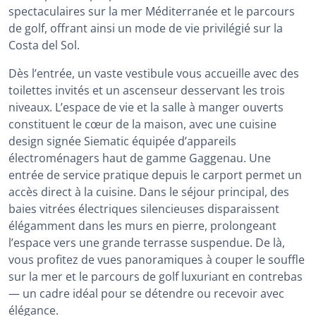
spectaculaires sur la mer Méditerranée et le parcours
de golf, offrant ainsi un mode de vie privilégié sur la
Costa del Sol.
Dès l’entrée, un vaste vestibule vous accueille avec des
toilettes invités et un ascenseur desservant les trois
niveaux. L’espace de vie et la salle à manger ouverts
constituent le cœur de la maison, avec une cuisine
design signée Siematic équipée d’appareils
électroménagers haut de gamme Gaggenau. Une
entrée de service pratique depuis le carport permet un
accès direct à la cuisine. Dans le séjour principal, des
baies vitrées électriques silencieuses disparaissent
élégamment dans les murs en pierre, prolongeant
l’espace vers une grande terrasse suspendue. De là,
vous profitez de vues panoramiques à couper le souffle
sur la mer et le parcours de golf luxuriant en contrebas
— un cadre idéal pour se détendre ou recevoir avec
élégance.