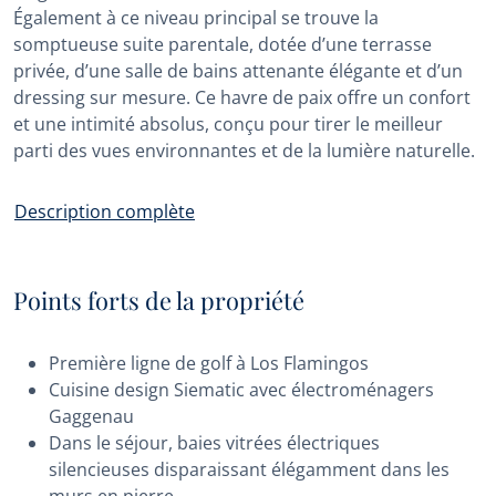
Également à ce niveau principal se trouve la
somptueuse suite parentale, dotée d’une terrasse
privée, d’une salle de bains attenante élégante et d’un
dressing sur mesure. Ce havre de paix offre un confort
et une intimité absolus, conçu pour tirer le meilleur
parti des vues environnantes et de la lumière naturelle.
Description complète
Points forts de la propriété
Première ligne de golf à Los Flamingos
Cuisine design Siematic avec électroménagers
Gaggenau
Dans le séjour, baies vitrées électriques
silencieuses disparaissant élégamment dans les