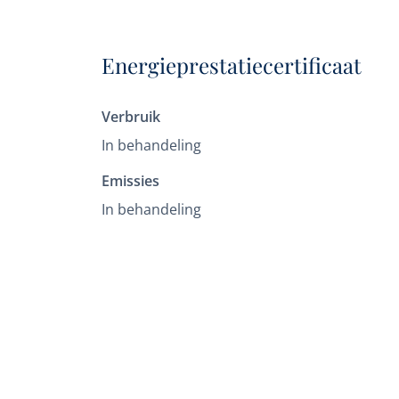
Energieprestatiecertificaat
Verbruik
In behandeling
Emissies
In behandeling