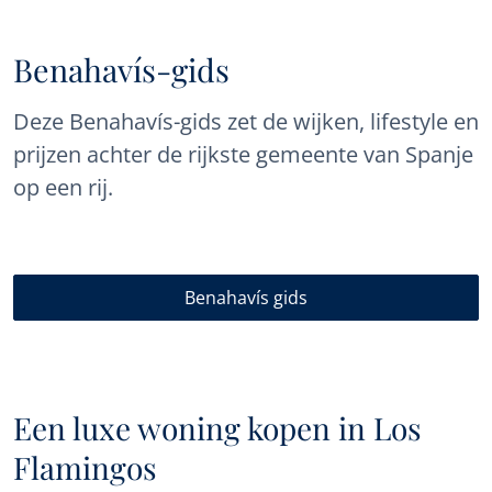
Benahavís-gids
Deze Benahavís-gids zet de wijken, lifestyle en
prijzen achter de rijkste gemeente van Spanje
op een rij.
Benahavís gids
Een luxe woning kopen in Los
Flamingos