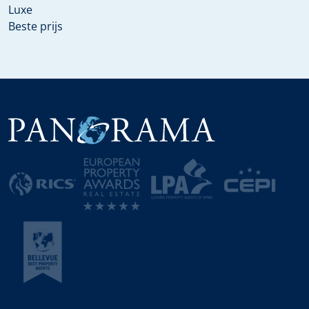
Luxe
Beste prijs