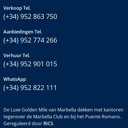
Verkoop Tel.
(+34) 952 863 750
Aanbiedingen Tel.
(+34) 952 774 266
Verhuur Tel.
(+34) 952 901 015
WhatsApp
(+34) 952 822 111
De Luxe Golden Mile van Marbella dekken met kantoren
tegenover de Marbella Club en bij het Puente Romano.
Gereguleerd door
RICS
.