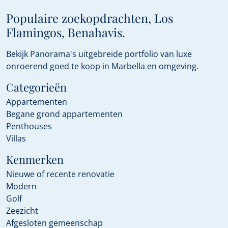
Populaire zoekopdrachten, Los
Flamingos, Benahavis.
Bekijk Panorama's uitgebreide portfolio van luxe
onroerend goed te koop in Marbella en omgeving.
Categorieën
Appartementen
Begane grond appartementen
Penthouses
Villas
Kenmerken
Nieuwe of recente renovatie
Modern
Golf
Zeezicht
Afgesloten gemeenschap