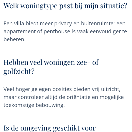
Welk woningtype past bij mijn situatie?
Een villa biedt meer privacy en buitenruimte; een
appartement of penthouse is vaak eenvoudiger te
beheren.
Hebben veel woningen zee- of
golfzicht?
Veel hoger gelegen posities bieden vrij uitzicht,
maar controleer altijd de oriëntatie en mogelijke
toekomstige bebouwing.
Is de omgeving geschikt voor