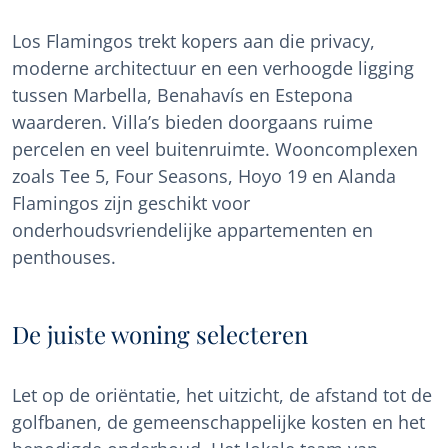
Los Flamingos trekt kopers aan die privacy,
moderne architectuur en een verhoogde ligging
tussen Marbella, Benahavís en Estepona
waarderen. Villa’s bieden doorgaans ruime
percelen en veel buitenruimte. Wooncomplexen
zoals Tee 5, Four Seasons, Hoyo 19 en Alanda
Flamingos zijn geschikt voor
onderhoudsvriendelijke appartementen en
penthouses.
De juiste woning selecteren
Let op de oriëntatie, het uitzicht, de afstand tot de
golfbanen, de gemeenschappelijke kosten en het