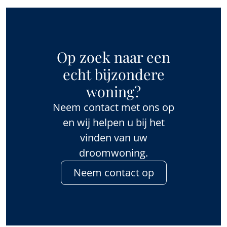
Op zoek naar een
echt bijzondere
woning?
Neem contact met ons op
en wij helpen u bij het
vinden van uw
droomwoning.
Neem contact op