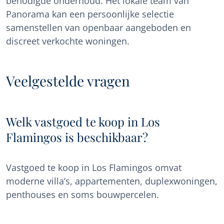
benodigde onderhoud. Het lokale team van
Panorama kan een persoonlijke selectie
samenstellen van openbaar aangeboden en
discreet verkochte woningen.
Veelgestelde vragen
Welk vastgoed te koop in Los
Flamingos is beschikbaar?
Vastgoed te koop in Los Flamingos omvat
moderne villa’s, appartementen, duplexwoningen,
penthouses en soms bouwpercelen.