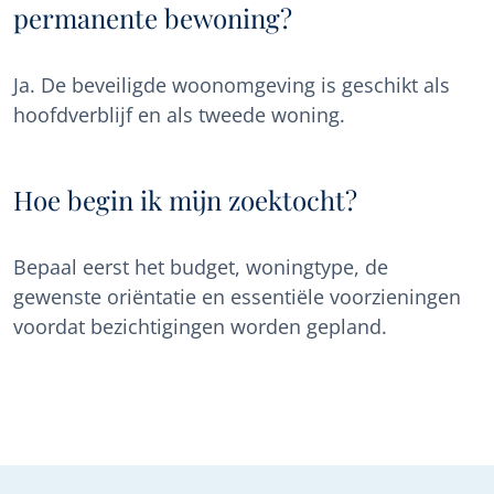
permanente bewoning?
Ja. De beveiligde woonomgeving is geschikt als
hoofdverblijf en als tweede woning.
Hoe begin ik mijn zoektocht?
Bepaal eerst het budget, woningtype, de
gewenste oriëntatie en essentiële voorzieningen
voordat bezichtigingen worden gepland.