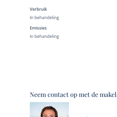
Verbruik
In behandeling
Emissies
In behandeling
Neem contact op met de makel