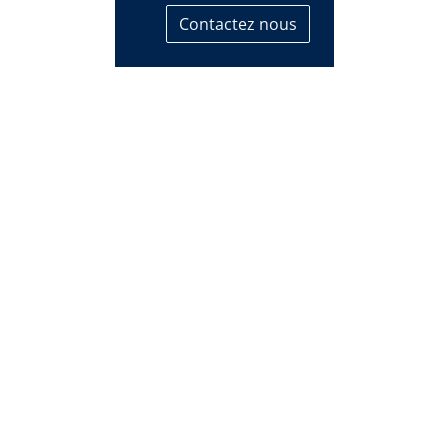
Contactez nous