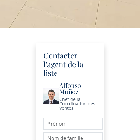
Contacter
l'agent de la
liste
Alfonso
Muñoz
Chef de la
Coordination des
Ventes