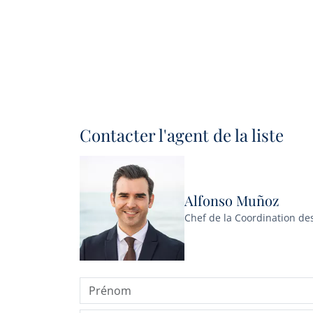
Contacter l'agent de la liste
Alfonso Muñoz
Chef de la Coordination de