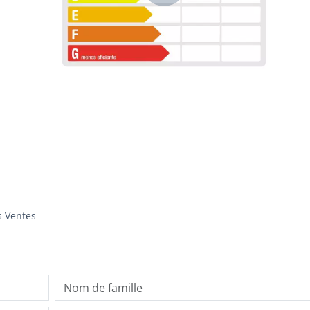
s Ventes