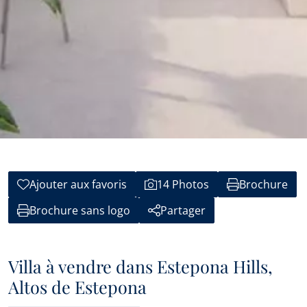
Ajouter aux favoris
14 Photos
Brochure
Brochure sans logo
Partager
Villa à vendre dans Estepona Hills,
Altos de Estepona