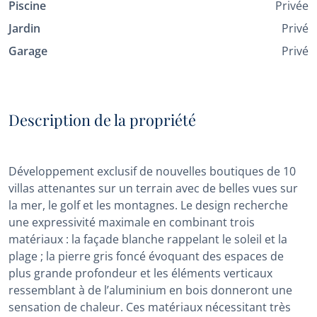
Piscine
Privée
Jardin
Privé
Garage
Privé
Description de la propriété
Développement exclusif de nouvelles boutiques de 10
villas attenantes sur un terrain avec de belles vues sur
la mer, le golf et les montagnes. Le design recherche
une expressivité maximale en combinant trois
matériaux : la façade blanche rappelant le soleil et la
plage ; la pierre gris foncé évoquant des espaces de
plus grande profondeur et les éléments verticaux
ressemblant à de l’aluminium en bois donneront une
sensation de chaleur. Ces matériaux nécessitant très