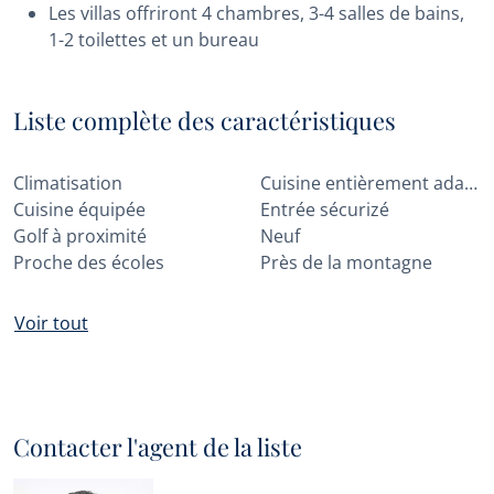
Les villas offriront 4 chambres, 3-4 salles de bains,
1-2 toilettes et un bureau
Liste complète des caractéristiques
Climatisation
Cuisine entièrement adaptée
Cuisine équipée
Entrée sécurizé
Golf à proximité
Neuf
Proche des écoles
Près de la montagne
Voir tout
Contacter l'agent de la liste