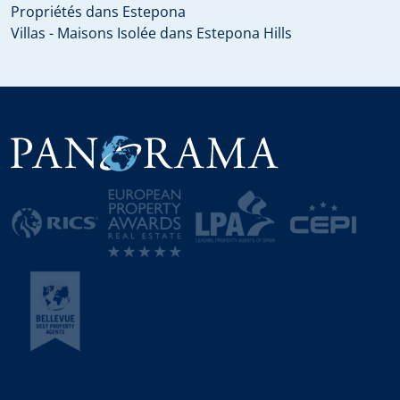
Propriétés dans Estepona
Villas - Maisons Isolée dans Estepona Hills