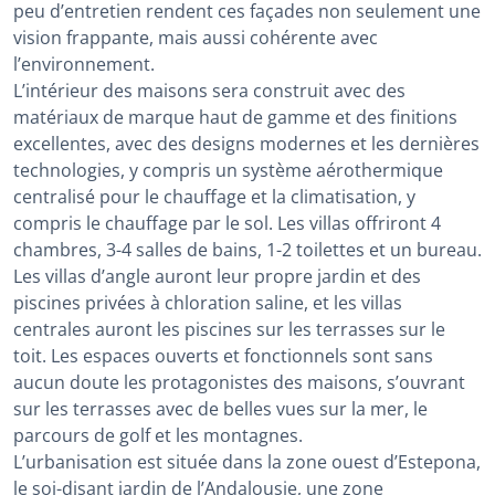
peu d’entretien rendent ces façades non seulement une
vision frappante, mais aussi cohérente avec
l’environnement.
L’intérieur des maisons sera construit avec des
matériaux de marque haut de gamme et des finitions
excellentes, avec des designs modernes et les dernières
technologies, y compris un système aérothermique
centralisé pour le chauffage et la climatisation, y
compris le chauffage par le sol. Les villas offriront 4
chambres, 3-4 salles de bains, 1-2 toilettes et un bureau.
Les villas d’angle auront leur propre jardin et des
piscines privées à chloration saline, et les villas
centrales auront les piscines sur les terrasses sur le
toit. Les espaces ouverts et fonctionnels sont sans
aucun doute les protagonistes des maisons, s’ouvrant
sur les terrasses avec de belles vues sur la mer, le
parcours de golf et les montagnes.
L’urbanisation est située dans la zone ouest d’Estepona,
le soi-disant jardin de l’Andalousie, une zone