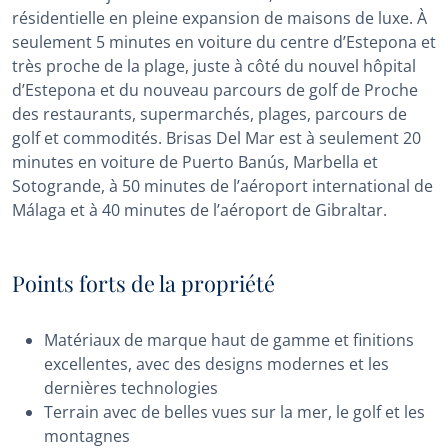
résidentielle en pleine expansion de maisons de luxe. À
seulement 5 minutes en voiture du centre d’Estepona et
très proche de la plage, juste à côté du nouvel hôpital
d’Estepona et du nouveau parcours de golf de Proche
des restaurants, supermarchés, plages, parcours de
golf et commodités. Brisas Del Mar est à seulement 20
minutes en voiture de Puerto Banús, Marbella et
Sotogrande, à 50 minutes de l’aéroport international de
Málaga et à 40 minutes de l’aéroport de Gibraltar.
Points forts de la propriété
Matériaux de marque haut de gamme et finitions
excellentes, avec des designs modernes et les
dernières technologies
Terrain avec de belles vues sur la mer, le golf et les
montagnes