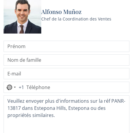
Alfonso Muñoz
Chef de la Coordination des Ventes
+1
Aucun
pays
sélectionné