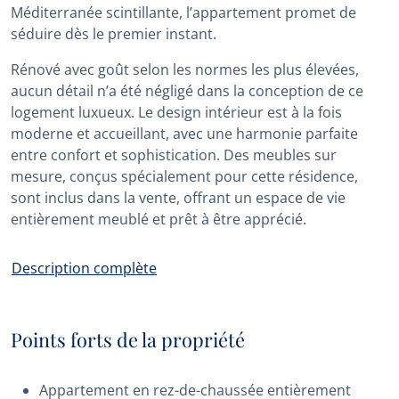
Méditerranée scintillante, l’appartement promet de
séduire dès le premier instant.
Rénové avec goût selon les normes les plus élevées,
aucun détail n’a été négligé dans la conception de ce
logement luxueux. Le design intérieur est à la fois
moderne et accueillant, avec une harmonie parfaite
entre confort et sophistication. Des meubles sur
mesure, conçus spécialement pour cette résidence,
sont inclus dans la vente, offrant un espace de vie
entièrement meublé et prêt à être apprécié.
Description complète
Points forts de la propriété
Appartement en rez-de-chaussée entièrement