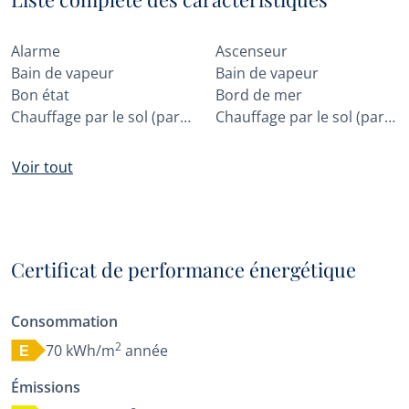
Alarme
Ascenseur
Bain de vapeur
Bain de vapeur
Bon état
Bord de mer
Chauffage par le sol (partiel)
Chauffage par le sol (partout)
Voir tout
Certificat de performance énergétique
Consommation
2
70 kWh/m
année
E
Émissions