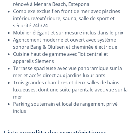
rénové à Menara Beach, Estepona
Complexe exclusif en front de mer avec piscines
intérieure/extérieure, sauna, salle de sport et
sécurité 24h/24
Mobilier élégant et sur mesure inclus dans le prix
Agencement moderne et ouvert avec système
sonore Bang & Olufsen et cheminée électrique
Cuisine haut de gamme avec îlot central et
appareils Siemens
Terrasse spacieuse avec vue panoramique sur la
mer et accès direct aux jardins luxuriants
Trois grandes chambres et deux salles de bains
luxueuses, dont une suite parentale avec vue sur la
mer
Parking souterrain et local de rangement privé
inclus
Liste complète des caractéristiques