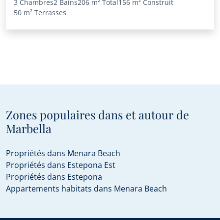
3 Chambres
2 Bains
206 m²
Total
156 m²
Construit
50 m²
Terrasses
Zones populaires dans et autour de
Marbella
Propriétés dans Menara Beach
Propriétés dans Estepona Est
Propriétés dans Estepona
Appartements habitats dans Menara Beach