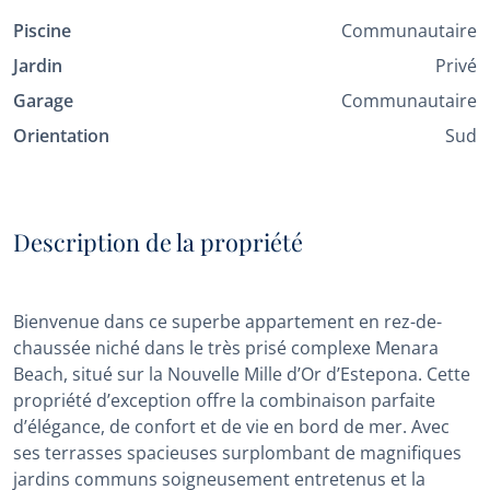
Piscine
Communautaire
Jardin
Privé
Garage
Communautaire
Orientation
Sud
Description de la propriété
Bienvenue dans ce superbe appartement en rez-de-
chaussée niché dans le très prisé complexe Menara
Beach, situé sur la Nouvelle Mille d’Or d’Estepona. Cette
propriété d’exception offre la combinaison parfaite
d’élégance, de confort et de vie en bord de mer. Avec
ses terrasses spacieuses surplombant de magnifiques
jardins communs soigneusement entretenus et la