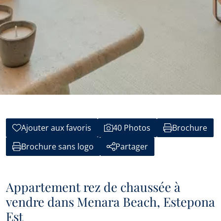
Ajouter aux favoris
40 Photos
Brochure
Brochure sans logo
Partager
Appartement rez de chaussée à
vendre dans Menara Beach, Estepona
Est