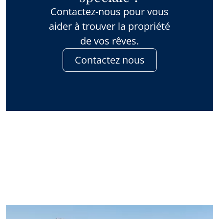
Contactez-nous pour vous
aider à trouver la propriété
de vos rêves.
Contactez nous