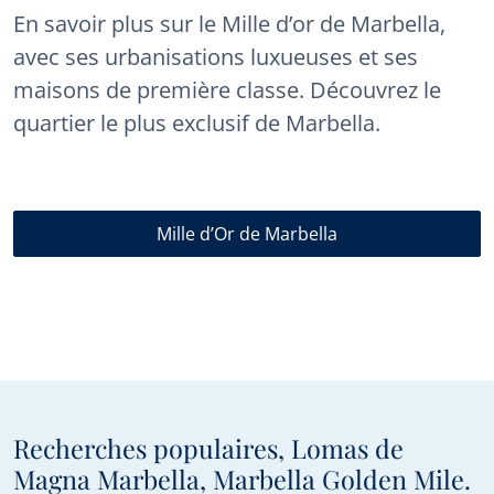
En savoir plus sur le Mille d’or de Marbella,
avec ses urbanisations luxueuses et ses
maisons de première classe. Découvrez le
quartier le plus exclusif de Marbella.
Mille d’Or de Marbella
Recherches populaires, Lomas de
Magna Marbella, Marbella Golden Mile.