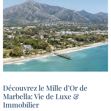
Découvrez le Mille d’Or de
Marbella: Vie de Luxe &
Immobilier