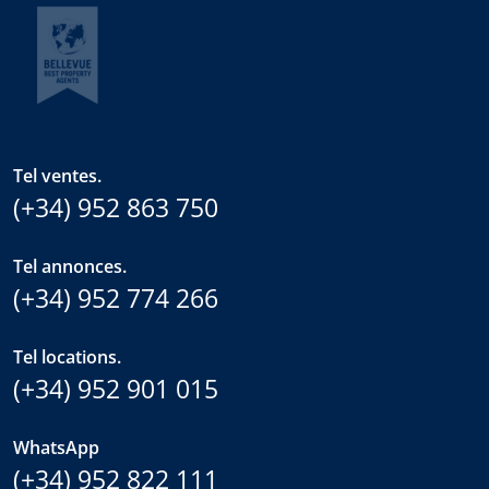
Tel ventes.
(+34) 952 863 750
Tel annonces.
(+34) 952 774 266
Tel locations.
(+34) 952 901 015
WhatsApp
(+34) 952 822 111