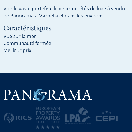
Voir le vaste portefeuille de propriétés de luxe à vendre
de Panorama à Marbella et dans les environs.
Caractéristiques
Vue sur la mer
Communauté fermée
Meilleur prix