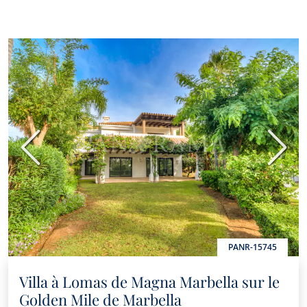
Précédent
Suiva
PANR-15745
Villa à Lomas de Magna Marbella sur le
Golden Mile de Marbella