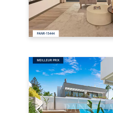
PANR-15444
MEILLEUR PRIX
Précédent