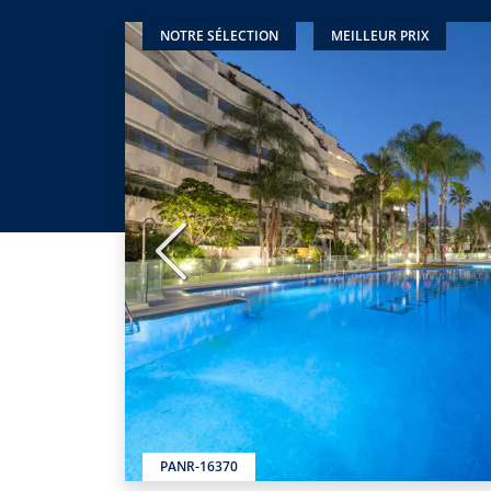
NOTRE SÉLECTION
MEILLEUR PRIX
Précédent
PANR-16370