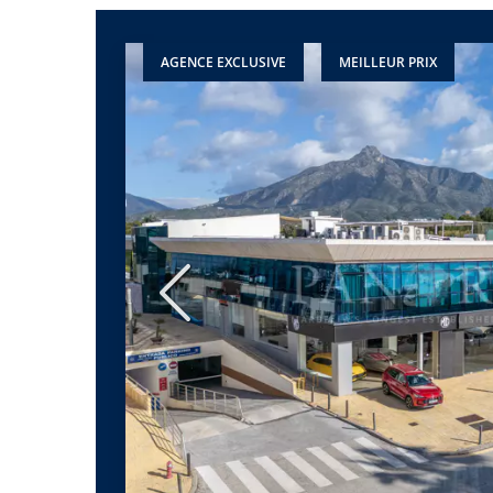
AGENCE EXCLUSIVE
MEILLEUR PRIX
Précédent