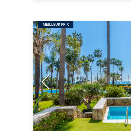
MEILLEUR PRIX
Précédent