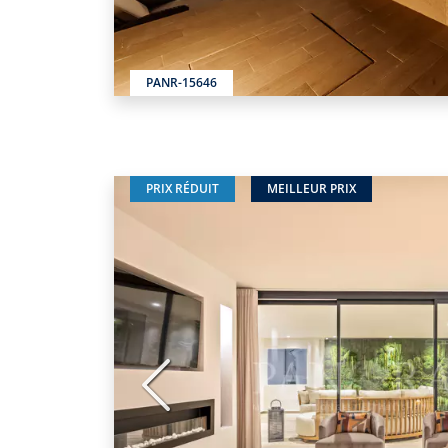
PANR-15646
PRIX RÉDUIT
MEILLEUR PRIX
Précédent