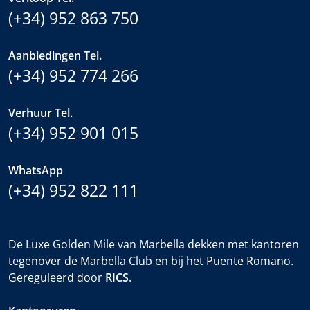
(+34) 952 863 750
Aanbiedingen Tel.
(+34) 952 774 266
Verhuur Tel.
(+34) 952 901 015
WhatsApp
(+34) 952 822 111
De Luxe Golden Mile van Marbella dekken met kantoren
tegenover de Marbella Club en bij het Puente Romano.
Gereguleerd door
RICS
.