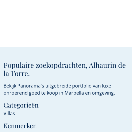
Populaire zoekopdrachten, Alhaurin de
la Torre.
Bekijk Panorama's uitgebreide portfolio van luxe
onroerend goed te koop in Marbella en omgeving.
Categorieën
Villas
Kenmerken