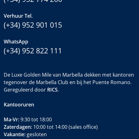
Verhuur Tel.
(+34) 952 901 015
WhatsApp
(+34) 952 822 111
De Luxe Golden Mile van Marbella dekken met kantoren
tegenover de Marbella Club en bij het Puente Romano.
Gereguleerd door
RICS
.
Kantooruren
Ma-Vr:
9:30 tot 18:00
Zaterdagen:
10:00 tot 14:00 (sales office)
Vakantie:
gesloten