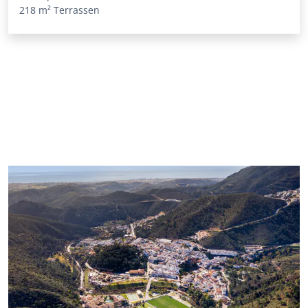
218 m²
Terrassen