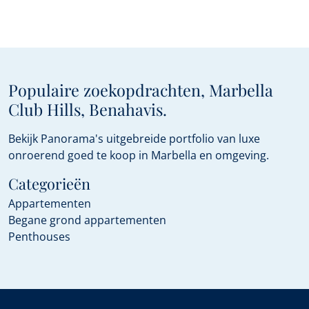
Populaire zoekopdrachten, Marbella
Club Hills, Benahavis.
Bekijk Panorama's uitgebreide portfolio van luxe
onroerend goed te koop in Marbella en omgeving.
Categorieën
Appartementen
Begane grond appartementen
Penthouses