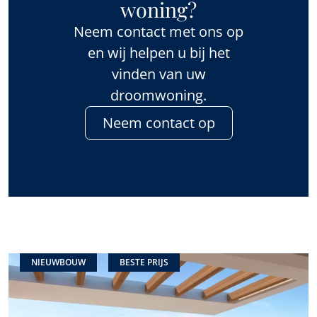
woning?
Neem contact met ons op
en wij helpen u bij het
vinden van uw
droomwoning.
Neem contact op
NIEUWBOUW
BESTE PRIJS