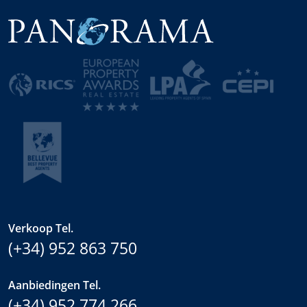
Verkoop Tel.
(+34) 952 863 750
Aanbiedingen Tel.
(+34) 952 774 266