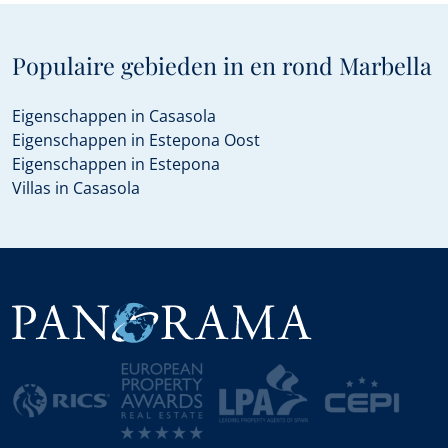
Populaire gebieden in en rond Marbella
Eigenschappen in Casasola
Eigenschappen in Estepona Oost
Eigenschappen in Estepona
Villas in Casasola