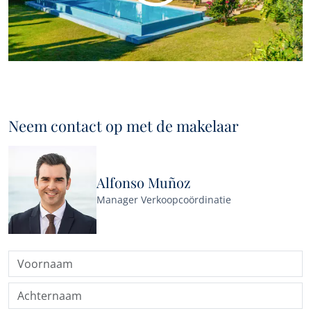
Neem contact op met de makelaar
Alfonso Muñoz
Manager Verkoopcoördinatie