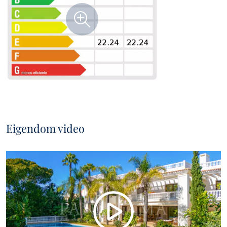
Eigendom video