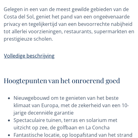
Gelegen in een van de meest gewilde gebieden van de
Costa del Sol, geniet het pand van een ongeëvenaarde
privacy en tegelijkertijd van een bevoorrechte nabijheid
tot allerlei voorzieningen, restaurants, supermarkten en
prestigieuze scholen.
Volledige beschrijving
Hoogtepunten van het onroerend goed
Nieuwgebouwd om te genieten van het beste
klimaat van Europa, met de zekerheid van een 10-
jarige decenniële garantie
Spectaculaire tuinen, terras en solarium met
uitzicht op zee, de golfbaan en La Concha
Fantastische locatie, op loopafstand van het strand