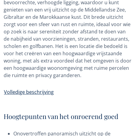
bevoorrechte, verhoogde ligging, waardoor u kunt
genieten van een vrij uitzicht op de Middellandse Zee,
Gibraltar en de Marokkaanse kust. Dit brede uitzicht
zorgt voor een sfeer van rust en ruimte, ideaal voor wie
op zoek is naar sereniteit zonder afstand te doen van
de nabijheid van voorzieningen, stranden, restaurants,
scholen en golfbanen. Het is een locatie die bedoeld is
voor het creëren van een hoogwaardige vrijstaande
woning, met als extra voordeel dat het omgeven is door
een hoogwaardige woonomgeving met ruime percelen
die ruimte en privacy garanderen.
Volledige beschrijving
Hoogtepunten van het onroerend goed
Onovertroffen panoramisch uitzicht op de