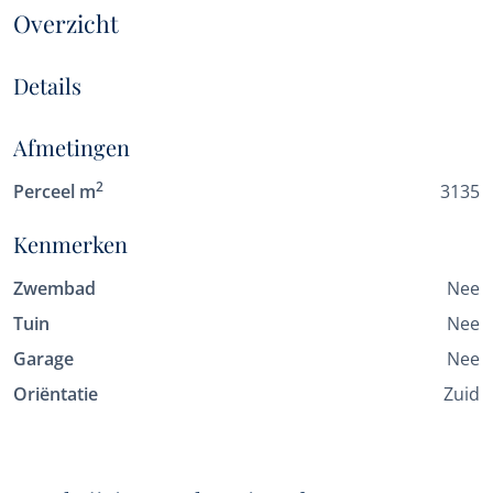
Overzicht
Details
Afmetingen
2
Perceel m
3135
Kenmerken
Zwembad
Nee
Tuin
Nee
Garage
Nee
Oriëntatie
Zuid