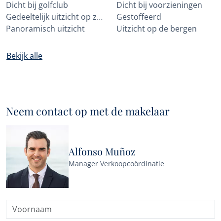
Dicht bij golfclub
Dicht bij voorzieningen
Gedeeltelijk uitzicht op zee
Gestoffeerd
Panoramisch uitzicht
Uitzicht op de bergen
Bekijk alle
Neem contact op met de makelaar
Alfonso Muñoz
Manager Verkoopcoördinatie