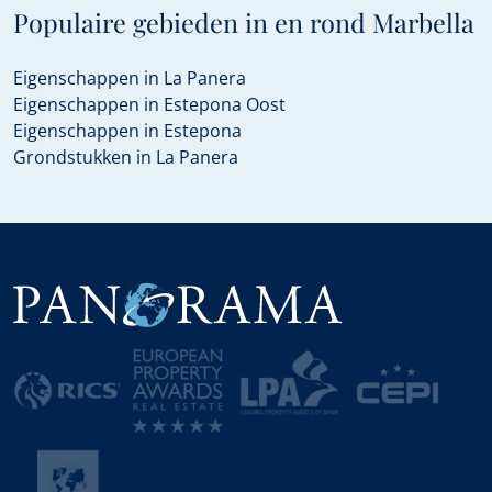
Populaire gebieden in en rond Marbella
Eigenschappen in La Panera
Eigenschappen in Estepona Oost
Eigenschappen in Estepona
Grondstukken in La Panera