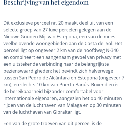
Beschrijving van het eigendom
Dit exclusieve perceel nr. 20 maakt deel uit van een
selecte groep van 27 luxe percelen gelegen aan de
Nieuwe Gouden Mijl van Estepona, een van de meest
veelbelovende woongebieden aan de Costa del Sol. Het
perceel ligt op ongeveer 2 km van de hoofdweg N-340
en combineert een aangenaam gevoel van privacy met
een uitstekende verbinding naar de belangrijkste
bezienswaardigheden: het bevindt zich halverwege
tussen San Pedro de Alcántara en Estepona (ongeveer 7
km), en slechts 10 km van Puerto Banús. Bovendien is
de bereikbaarheid bijzonder comfortabel voor
internationale eigenaren, aangezien het op 40 minuten
rijden van de luchthaven van Málaga en op 30 minuten
van de luchthaven van Gibraltar ligt.
Een van de grote troeven van dit perceel is de