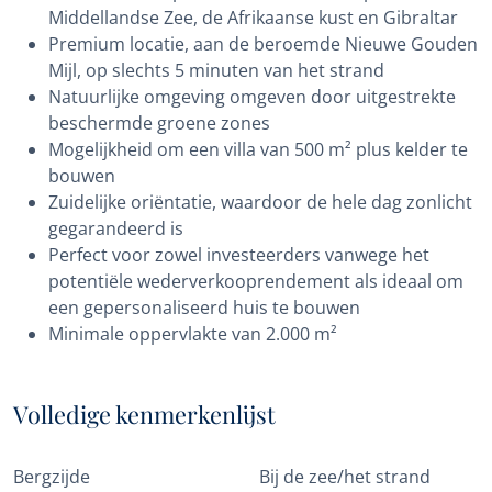
Middellandse Zee, de Afrikaanse kust en Gibraltar
Premium locatie, aan de beroemde Nieuwe Gouden
Mijl, op slechts 5 minuten van het strand
Natuurlijke omgeving omgeven door uitgestrekte
beschermde groene zones
Mogelijkheid om een villa van 500 m² plus kelder te
bouwen
Zuidelijke oriëntatie, waardoor de hele dag zonlicht
gegarandeerd is
Perfect voor zowel investeerders vanwege het
potentiële wederverkooprendement als ideaal om
een gepersonaliseerd huis te bouwen
Minimale oppervlakte van 2.000 m²
Volledige kenmerkenlijst
Bergzijde
Bij de zee/het strand