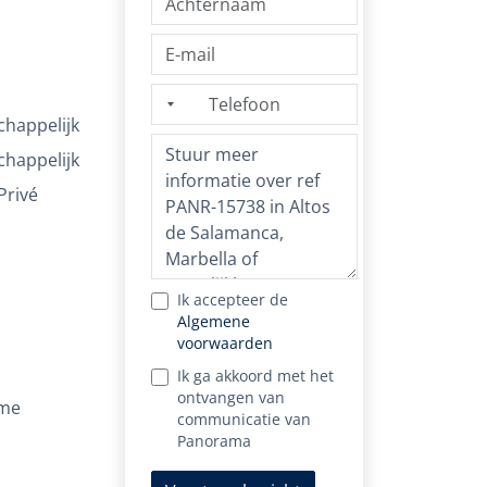
happelijk
happelijk
Privé
Ik accepteer de
Algemene
voorwaarden
Ik ga akkoord met het
ontvangen van
ame
communicatie van
Panorama