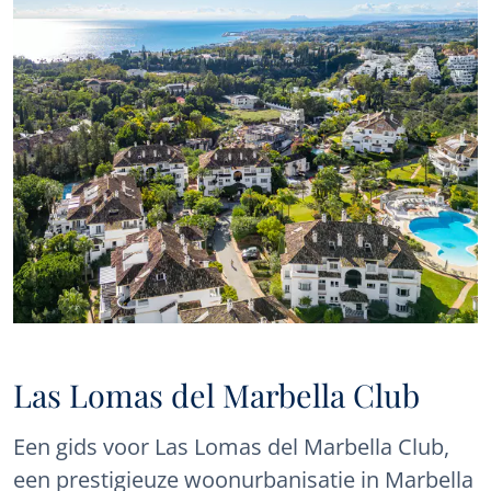
Las Lomas del Marbella Club
Een gids voor Las Lomas del Marbella Club,
een prestigieuze woonurbanisatie in Marbella