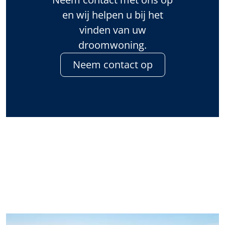
en wij helpen u bij het
vinden van uw
droomwoning.
Neem contact op