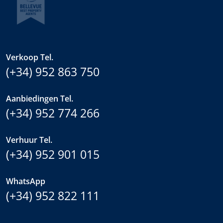
Verkoop Tel.
(+34) 952 863 750
Aanbiedingen Tel.
(+34) 952 774 266
Verhuur Tel.
(+34) 952 901 015
WhatsApp
(+34) 952 822 111