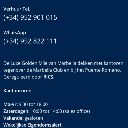
Verhuur Tel.
(+34) 952 901 015
WhatsApp
(+34) 952 822 111
De Luxe Golden Mile van Marbella dekken met kantoren
tegenover de Marbella Club en bij het Puente Romano.
Gereguleerd door
RICS
.
Kantooruren
Ma-Vr:
9:30 tot 18:00
Zaterdagen:
10:00 tot 14:00 (sales office)
Vakantie:
gesloten
Wekelijkse Eigendomsalert