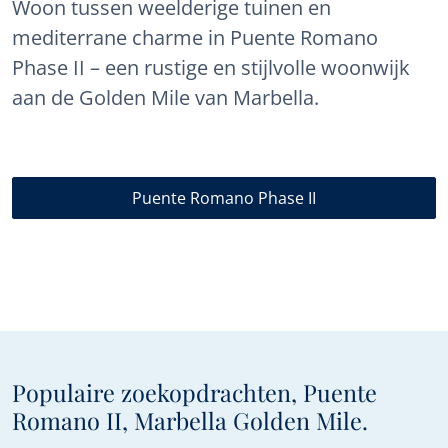
Woon tussen weelderige tuinen en
mediterrane charme in Puente Romano
Phase II – een rustige en stijlvolle woonwijk
aan de Golden Mile van Marbella.
Puente Romano Phase II
Populaire zoekopdrachten, Puente
Romano II, Marbella Golden Mile.