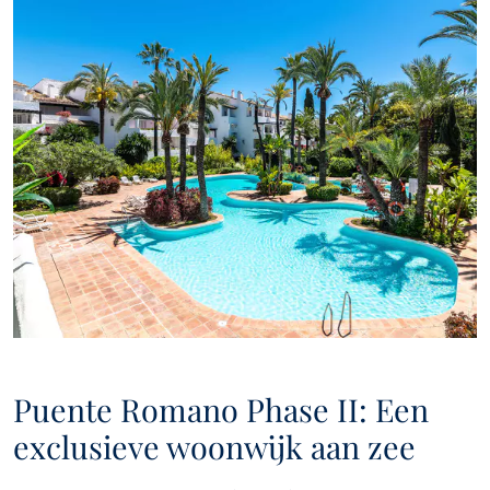
Puente Romano Phase II: Een
exclusieve woonwijk aan zee