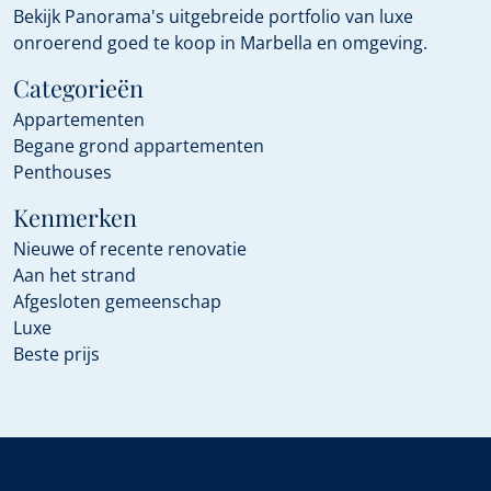
Bekijk Panorama's uitgebreide portfolio van luxe
onroerend goed te koop in Marbella en omgeving.
Categorieën
Appartementen
Begane grond appartementen
Penthouses
Kenmerken
Nieuwe of recente renovatie
Aan het strand
Afgesloten gemeenschap
Luxe
Beste prijs