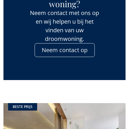
woning?
Neem contact met ons op
en wij helpen u bij het
vinden van uw
droomwoning.
Neem contact op
BESTE PRIJS