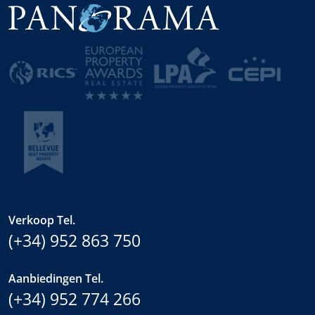
Verkoop Tel.
(+34) 952 863 750
Aanbiedingen Tel.
(+34) 952 774 266