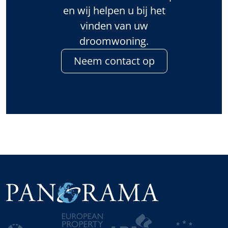
en wij helpen u bij het
vinden van uw
droomwoning.
Neem contact op