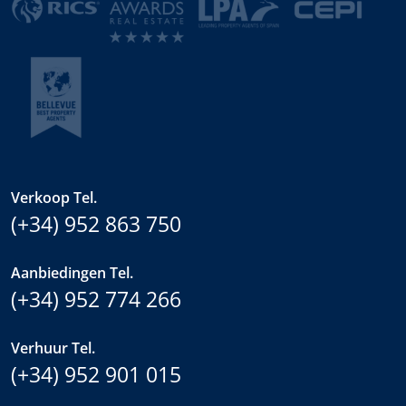
Verkoop Tel.
(+34) 952 863 750
Aanbiedingen Tel.
(+34) 952 774 266
Verhuur Tel.
(+34) 952 901 015