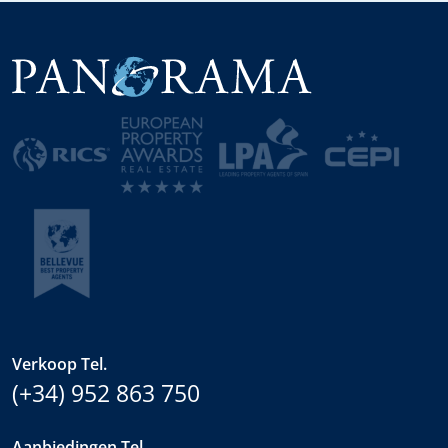
Verkoop Tel.
(+34) 952 863 750
Aanbiedingen Tel.