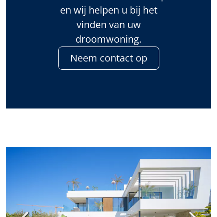
en wij helpen u bij het
vinden van uw
droomwoning.
Neem contact op