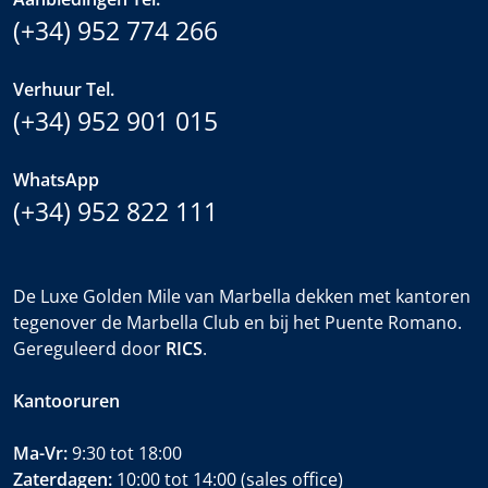
(+34) 952 774 266
Verhuur Tel.
(+34) 952 901 015
WhatsApp
(+34) 952 822 111
De Luxe Golden Mile van Marbella dekken met kantoren
tegenover de Marbella Club en bij het Puente Romano.
Gereguleerd door
RICS
.
Kantooruren
Ma-Vr:
9:30 tot 18:00
Zaterdagen:
10:00 tot 14:00 (sales office)