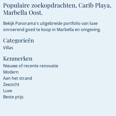
Populaire zoekopdrachten, Carib Playa,
Marbella Oost.
Bekijk Panorama's uitgebreide portfolio van luxe
onroerend goed te koop in Marbella en omgeving.
Categorieën
Villas
Kenmerken
Nieuwe of recente renovatie
Modern
Aan het strand
Zeezicht
Luxe
Beste prijs