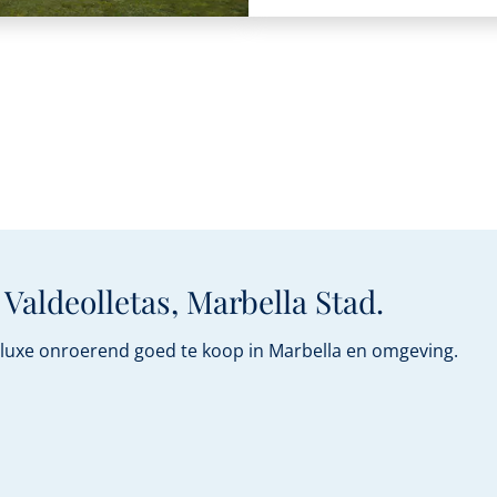
Valdeolletas, Marbella Stad.
n luxe onroerend goed te koop in Marbella en omgeving.