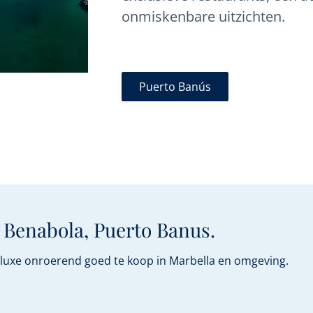
onmiskenbare uitzichten.
Puerto Banús
 Benabola, Puerto Banus.
n luxe onroerend goed te koop in Marbella en omgeving.