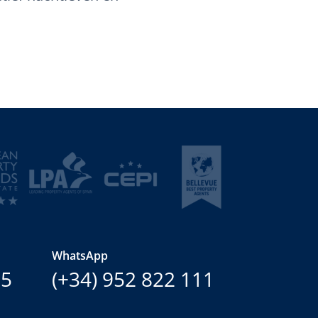
WhatsApp
15
(+34) 952 822 111